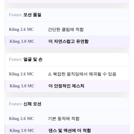
모션 품질
간단한 클립에 적합
더 자연스럽고 유연함
얼굴 및 손
⚠️ 복잡한 움직임에서 왜곡될 수 있음
더 안정적인 제스처
신체 모션
기본 동작에 적합
댄스 및 액션에 더 적합