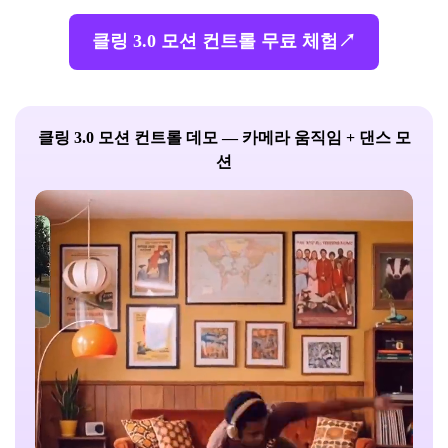
클링 3.0 모션 컨트롤 무료 체험↗
클링 3.0 모션 컨트롤 데모 — 카메라 움직임 + 댄스 모
션