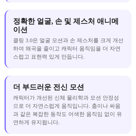
정확한 얼굴, 손 및 제스처 애니메
이션
클링 3.0은 얼굴 모션과 손 제스처를 크게 개선
하여 왜곡을 줄이고 캐릭터 움직임을 더 자연
스럽고 표현력 있게 만듭니다.
더 부드러운 전신 모션
캐릭터가 개선된 신체 물리학과 모션 안정성
으로 더 자연스럽게 움직입니다. 춤이나 싸움
과 같은 복잡한 동작도 어색한 움직임 없이 유
연하게 유지됩니다.