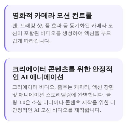
영화적 카메라 모션 컨트롤
팬, 트래킹 샷, 줌 효과 등 동기화된 카메라 모
션이 포함된 비디오를 생성하여 액션을 부드
럽게 따라갑니다.
크리에이터 콘텐츠를 위한 안정적
인 AI 애니메이션
크리에이터 비디오, 춤추는 캐릭터, 액션 장면
및 애니메이션 스토리텔링에 완벽합니다. 클
링 3.0은 소셜 미디어나 콘텐츠 제작을 위한 더
안정적인 AI 모션 비디오를 제작합니다.