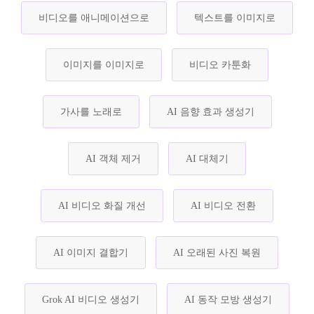
비디오를 애니메이션으로
텍스트를 이미지로
이미지를 이미지로
비디오 카툰화
가사를 노래로
AI 음향 효과 생성기
AI 객체 제거
AI 대체기
AI 비디오 화질 개선
AI 비디오 전환
AI 이미지 결합기
AI 오래된 사진 복원
Grok AI 비디오 생성기
AI 동작 모방 생성기