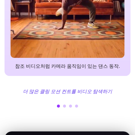
참조 비디오처럼 카메라 움직임이 있는 댄스 동작.
더 많은 클링 모션 컨트롤 비디오 탐색하기