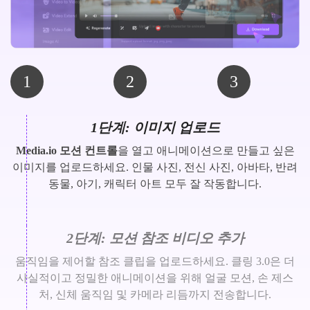
1
2
3
1단계: 이미지 업로드
Media.io 모션 컨트롤
을 열고 애니메이션으로 만들고 싶은
이미지를 업로드하세요. 인물 사진, 전신 사진, 아바타, 반려
동물, 아기, 캐릭터 아트 모두 잘 작동합니다.
2단계: 모션 참조 비디오 추가
움직임을 제어할 참조 클립을 업로드하세요. 클링 3.0은 더
사실적이고 정밀한 애니메이션을 위해 얼굴 모션, 손 제스
처, 신체 움직임 및 카메라 리듬까지 전송합니다.