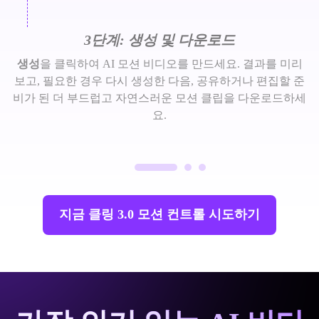
3단계: 생성 및 다운로드
생성
을 클릭하여 AI 모션 비디오를 만드세요. 결과를 미리
보고, 필요한 경우 다시 생성한 다음, 공유하거나 편집할 준
비가 된 더 부드럽고 자연스러운 모션 클립을 다운로드하세
요.
지금 클링 3.0 모션 컨트롤 시도하기