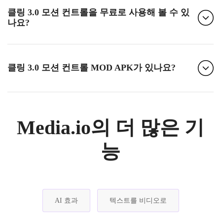
클링 3.0 모션 컨트롤을 무료로 사용해 볼 수 있
나요?
클링 3.0 모션 컨트롤 MOD APK가 있나요?
Media.io의 더 많은 기
능
AI 효과
텍스트를 비디오로