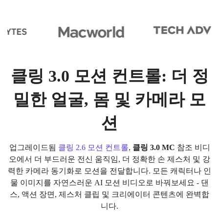
클링 3.0 모션 컨트롤: 더 정
밀한 얼굴, 몸 및 카메라 모
션
업그레이드됨
클링 2.6 모션 컨트롤
,
클링 3.0 MC
참조 비디
오에서 더 부드러운 전신 움직임, 더 정확한 손 제스처 및 강
력한 카메라 동기화로 모션을 전달합니다. 모든 캐릭터나 인
물 이미지를 자연스러운 AI 모션 비디오로 바꿔보세요 - 댄
스, 액션 장면, 제스처 클립 및 크리에이터 콘텐츠에 완벽합
니다.