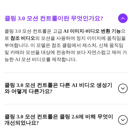
클링 3.0 모션 컨트롤이란 무엇인가요?
클링 3.0 모션 컨트롤은 고급
AI 이미지-비디오 변환 기능
으
로
참조 비디오
의 모션을 사용하여 정지 이미지에 움직임을
부여합니다. 이 모델은 참조 클립에서 제스처, 신체 움직임
및 카메라 모션을 대상에 전송하여 보다 자연스럽고 제어 가
능한 AI 모션 비디오를 제작합니다.
클링 3.0 모션 컨트롤은 다른 AI 비디오 생성기
와 어떻게 다른가요?
클링 3.0 모션 컨트롤은 클링 2.6에 비해 무엇이
개선되었나요?