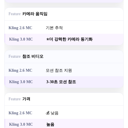
카메라 움직임
기본 추적
⭐더 강력한 카메라 동기화
참조 비디오
모션 참조 지원
3-30초 모션 참조
가격
💰 낮음
높음