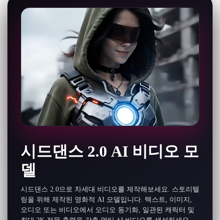
시드댄스 2.0 AI 비디오 모
델
시드댄스 2.0으로 차세대 비디오를 제작해보세요. 스토리텔
링을 위해 제작된 영화적 AI 모델입니다. 텍스트, 이미지,
오디오 또는 비디오에서 오디오 동기화, 일관된 캐릭터 및