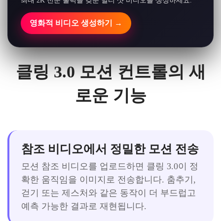
최대 2K 전문 출력을 갖춘 멀티 샷 비디오를 생성하세요.
영화적 비디오 생성하기 →
클링 3.0 모션 컨트롤의 새
로운 기능
참조 비디오에서 정밀한 모션 전송
모션 참조 비디오를 업로드하면 클링 3.0이 정
확한 움직임을 이미지로 전송합니다. 춤추기,
걷기 또는 제스처와 같은 동작이 더 부드럽고
예측 가능한 결과로 재현됩니다.