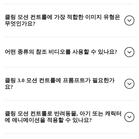
클링 모션 컨트롤에 가장 적합한 이미지 유형은
무엇인가요?
어떤 종류의 참조 비디오를 사용할 수 있나요?
클링 3.0 모션 컨트롤에 프롬프트가 필요한가
요?
클링 모션 컨트롤로 반려동물, 아기 또는 캐릭터
에 애니메이션을 적용할 수 있나요?