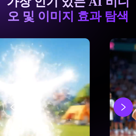
가장 인기 있는 AI 비디
오 및 이미지 효과 탐색