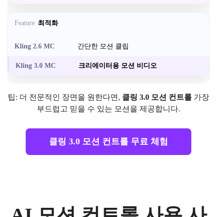
최적화
간단한 모션 클립
크리에이터용 모션 비디오
팁: 더 전문적인 장면을 원한다면,
클링 3.0 모션 컨트롤
가장
부드럽고 믿을 수 있는 모션을 제공합니다.
클링 3.0 모션 컨트롤 무료 체험
AI 모션 컨트롤 사용 사