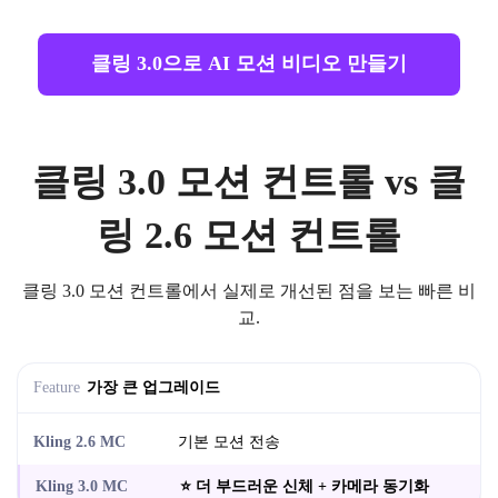
클링 3.0으로 AI 모션 비디오 만들기
클링 3.0 모션 컨트롤 vs 클
링 2.6 모션 컨트롤
클링 3.0 모션 컨트롤에서 실제로 개선된 점을 보는 빠른 비
교.
가장 큰 업그레이드
기본 모션 전송
⭐ 더 부드러운 신체 + 카메라 동기화