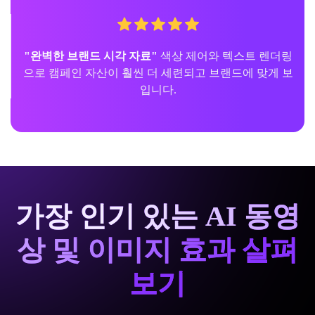
"사실적인 AI 캐릭터"
캐릭터 일관성이 눈에 띄게 강화
되었으며, 특히 같은 주제로 여러 이미지가 필요할 때
그렇습니다.
가장 인기 있는 AI 동영
상 및 이미지 효과 살펴
보기