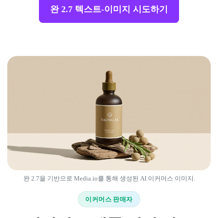
완 2.7 텍스트-이미지 시도하기
완 2.7을 기반으로 Media.io를 통해 생성된 AI 이커머스 이미지.
이커머스 판매자