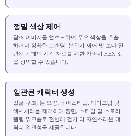
정밀 색상 제어
참조 이미지를 업로드하여 주요 색상을 추출
하거나 정확한 브랜딩, 분위기 제어 및 보다 일
관된 캠페인 시각 자료를 위한 가중치 HEX 값
을 정의할 수 있습니다.
일관된 캐릭터 생성
얼굴 구조, 눈 모양, 헤어스타일, 메이크업 및
액세서리를 제어하여 장면, 스타일 및 스토리
텔링 워크플로 전반에 걸쳐 더 자연스러운 캐
릭터 일관성을 제공합니다.