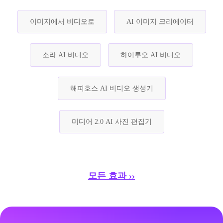
이미지에서 비디오로
AI 이미지 크리에이터
소라 AI 비디오
하이루오 AI 비디오
해피호스 AI 비디오 생성기
미디어 2.0 AI 사진 편집기
모든 효과 ››