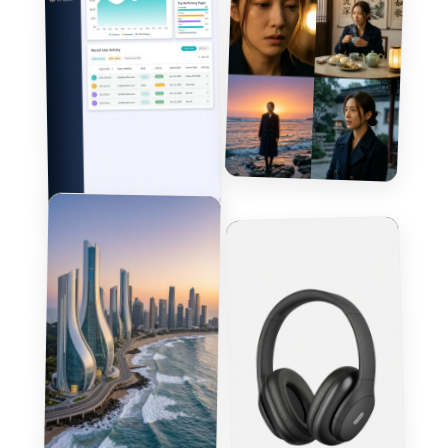
만들기
프롬프트 복사
만들기
프롬프트 복사
만들기
만들기
프롬프트 복사
프롬프트 복사