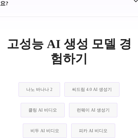
요?
고성능 AI 생성 모델 경
험하기
나노 바나나 2
씨드림 4.0 AI 생성기
클링 AI 비디오
런웨이 AI 생성기
비두 AI 비디오
피카 AI 비디오