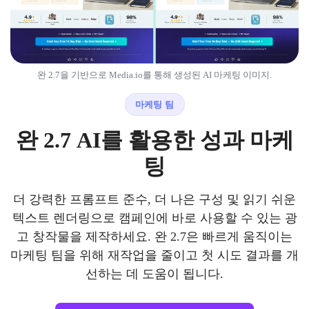
완 2.7을 기반으로 Media.io를 통해 생성된 AI 마케팅 이미지.
마케팅 팀
완 2.7 AI를 활용한 성과 마케
팅
더 강력한 프롬프트 준수, 더 나은 구성 및 읽기 쉬운
텍스트 렌더링으로 캠페인에 바로 사용할 수 있는 광
고 창작물을 제작하세요. 완 2.7은 빠르게 움직이는
마케팅 팀을 위해 재작업을 줄이고 첫 시도 결과를 개
선하는 데 도움이 됩니다.