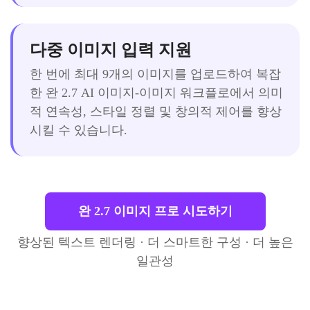
다중 이미지 입력 지원
한 번에 최대 9개의 이미지를 업로드하여 복잡
한 완 2.7 AI 이미지-이미지 워크플로에서 의미
적 연속성, 스타일 정렬 및 창의적 제어를 향상
시킬 수 있습니다.
완 2.7 이미지 프로 시도하기
향상된 텍스트 렌더링 · 더 스마트한 구성 · 더 높은
일관성