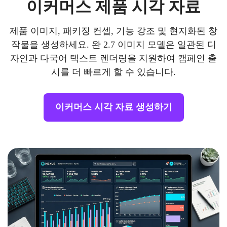
이커머스 제품 시각 자료
제품 이미지, 패키징 컨셉, 기능 강조 및 현지화된 창
작물을 생성하세요. 완 2.7 이미지 모델은 일관된 디
자인과 다국어 텍스트 렌더링을 지원하여 캠페인 출
시를 더 빠르게 할 수 있습니다.
이커머스 시각 자료 생성하기