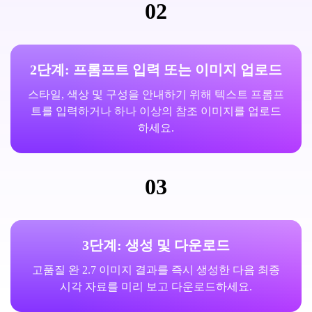
02
2단계: 프롬프트 입력 또는 이미지 업로드
스타일, 색상 및 구성을 안내하기 위해 텍스트 프롬프
트를 입력하거나 하나 이상의 참조 이미지를 업로드
하세요.
03
3단계: 생성 및 다운로드
고품질 완 2.7 이미지 결과를 즉시 생성한 다음 최종
시각 자료를 미리 보고 다운로드하세요.