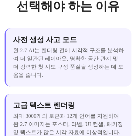
선택해야 하는 이유
사전 생성 사고 모드
완 2.7 AI는 렌더링 전에 시각적 구조를 분석하
여 더 일관된 레이아웃, 명확한 공간 관계 및
더 강력한 첫 시도 구성 품질을 생성하는 데 도
움을 줍니다.
고급 텍스트 렌더링
최대 3000개의 토큰과 12개 언어를 지원하여
완 2.7 이미지는 포스터, 라벨, UI 컨셉, 패키징
및 텍스트가 많은 시각 자료에 이상적입니다.