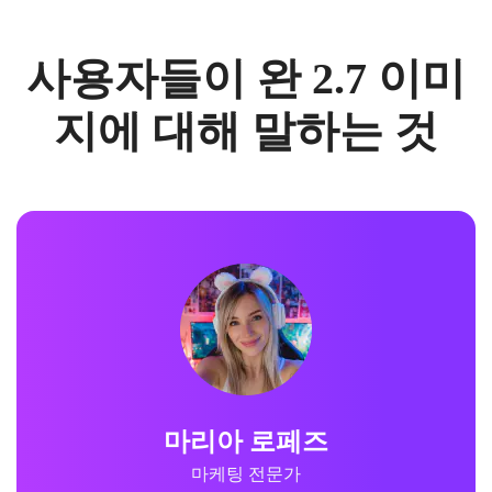
사용자들이 완 2.7 이미
지에 대해 말하는 것
데이비드 킴
콘텐츠 크리에이터