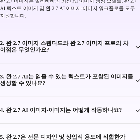
완 2.7 이미지는 알리바바의 최신 AI 이미지 생성 모델로, 완 2.7
AI 텍스트-이미지 및 완 2.7 AI 이미지-이미지 워크플로를 모두
지원합니다.
2. 완 2.7 이미지 스탠다드와 완 2.7 이미지 프로의 차
이점은 무엇인가요?
3. 완 2.7 AI는 읽을 수 있는 텍스트가 포함된 이미지를
생성할 수 있나요?
4. 완 2.7 AI 이미지-이미지는 어떻게 작동하나요?
5. 완 2.7은 전문 디자인 및 상업적 용도에 적합한가