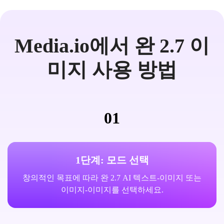
Media.io에서 완 2.7 이
미지 사용 방법
01
1단계: 모드 선택
창의적인 목표에 따라 완 2.7 AI 텍스트-이미지 또는
이미지-이미지를 선택하세요.