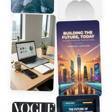
만들기
프롬프트 복사
만들기
프롬프트 복사