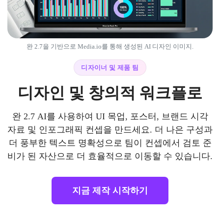
완 2.7을 기반으로 Media.io를 통해 생성된 AI 디자인 이미지.
디자이너 및 제품 팀
디자인 및 창의적 워크플로
완 2.7 AI를 사용하여 UI 목업, 포스터, 브랜드 시각
자료 및 인포그래픽 컨셉을 만드세요. 더 나은 구성과
더 풍부한 텍스트 명확성으로 팀이 컨셉에서 검토 준
비가 된 자산으로 더 효율적으로 이동할 수 있습니다.
지금 제작 시작하기