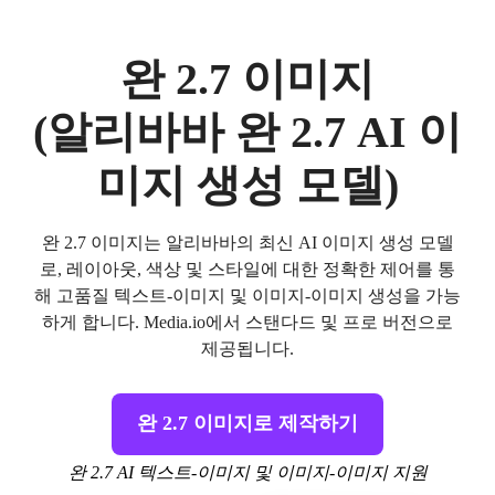
완 2.7 이미지
(알리바바 완 2.7 AI 이
미지 생성 모델)
완 2.7 이미지는 알리바바의 최신 AI 이미지 생성 모델
로, 레이아웃, 색상 및 스타일에 대한 정확한 제어를 통
해 고품질 텍스트-이미지 및 이미지-이미지 생성을 가능
하게 합니다. Media.io에서 스탠다드 및 프로 버전으로
제공됩니다.
완 2.7 이미지로 제작하기
완 2.7 AI 텍스트-이미지 및 이미지-이미지 지원