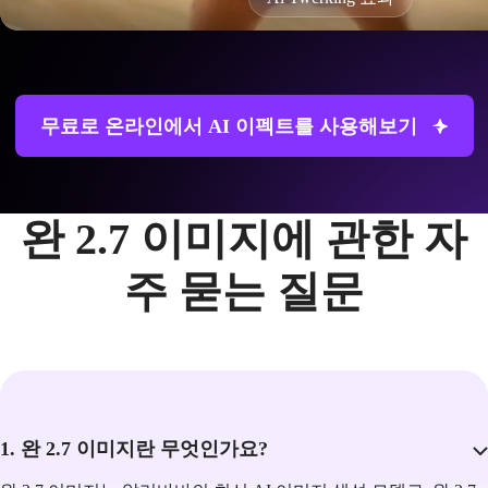
무료로 온라인에서 AI 이펙트를 사용해보기
완 2.7 이미지에 관한 자
주 묻는 질문
1. 완 2.7 이미지란 무엇인가요?