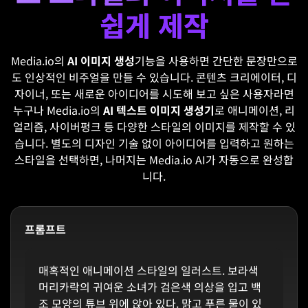
쉽게 제작
Media.io의
AI 이미지 생성
기능을 사용하면 간단한 문장만으로
도 인상적인 비주얼을 만들 수 있습니다. 콘텐츠 크리에이터, 디
자이너, 또는 새로운 아이디어를 시도해 보고 싶은 사용자라면
누구나 Media.io의
AI 텍스트 이미지 생성기
로 애니메이션, 리
얼리즘, 사이버펑크 등 다양한 스타일의 이미지를 제작할 수 있
습니다. 별도의 디자인 기술 없이 아이디어를 입력하고 원하는
스타일을 선택하면, 나머지는 Media.io AI가 자동으로 완성합
니다.
프롬프트
매혹적인 애니메이션 스타일의 일러스트. 보라색
머리카락의 귀여운 소녀가 검은색 의상을 입고 백
조 모양의 튜브 위에 앉아 있다. 맑고 푸른 물이 있