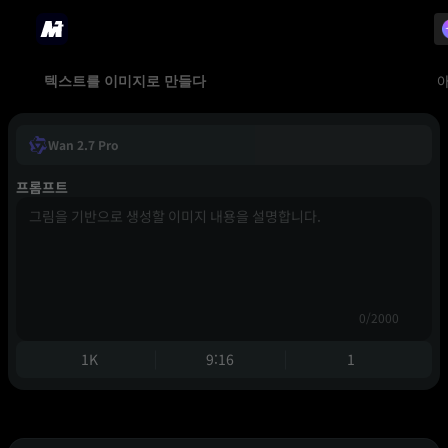
텍스트를 이미지로 만들다
Wan 2.7 Pro
프롬프트
0/2000
1K
9:16
1