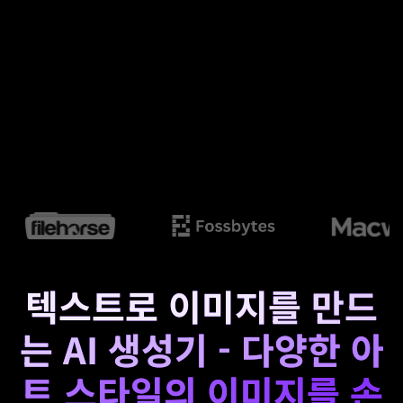
텍스트로 이미지를 만드
는 AI 생성기 - 다양한 아
트 스타일의 이미지를 손