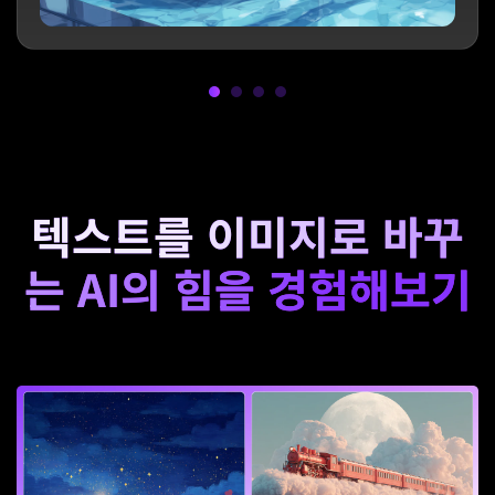
텍스트를 이미지로 바꾸
는 AI의 힘을 경험해보기