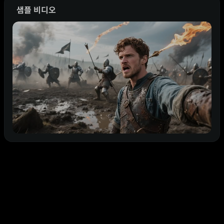
샘플 비디오