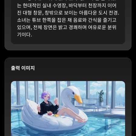
는 현대적인 실내 수영장, 바닥부터 천장까지 이어
진 대형 창문, 창밖으로 보이는 아름다운 도시 전경.
소녀는 튜브 한쪽을 잡은 채 음료와 간식을 즐기고
있으며, 전체 장면은 밝고 경쾌하며 여유로운 분위
기이다.
출력 이미지