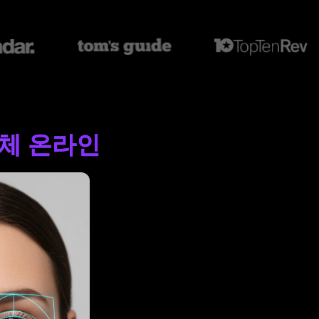
교체 온라인