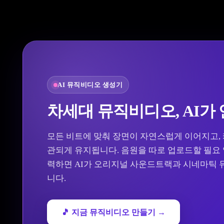
AI 뮤직비디오 생성기
차세대 뮤직비디오, AI가
모든 비트에 맞춰 장면이 자연스럽게 이어지고,
관되게 유지됩니다. 음원을 따로 업로드할 필요
력하면 AI가 오리지널 사운드트랙과 시네마틱
니다.
🎵 지금 뮤직비디오 만들기 →