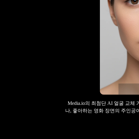
Media.io의 최첨단 AI 얼굴
나, 좋아하는 영화 장면의 주인공