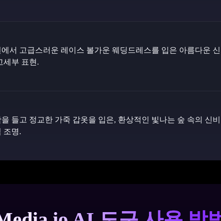
원에서 고급스러운 레이스 볼가운 웨딩드레스를 입은 아름다운 신부
고세부 표현.
을 들고 정교한 가죽 갑옷을 입은, 환상적인 빛나는 숲 속의 신비
 조명.
Media.io AI 도구 사용 방