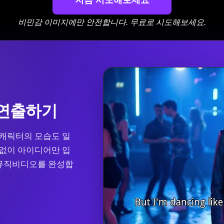
지금 시도해보세요
비민감 이미지에만 안전합니다. 무료로 시도해보세요.
 연출하기
 캐릭터의 모습도 일
 없이 아이디어만 입
 뮤직비디오를 완성합