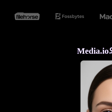
Media