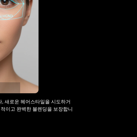
들거나, 새로운 헤어스타일을 시도하거
현실적이고 완벽한 블렌딩을 보장합니