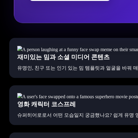
재미있는 밈과 소셜 미디어 콘텐츠
유명인, 친구 또는 인기 있는 밈 템플릿과 얼굴을 바꿔 
영화 캐릭터 코스프레
슈퍼히어로로서 어떤 모습일지 궁금했나요? 쉽게 유명 