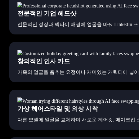
전문적인 기업 헤드샷
전문적인 정장과 넥타이 배경에 얼굴을 바꿔 LinkedIn
창의적인 인사 카드
가족의 얼굴을 춤추는 요정이나 재미있는 캐릭터에 넣어
가상 헤어스타일 및 의상 시착
다른 모델에 얼굴을 교체하여 새로운 헤어컷, 메이크업 