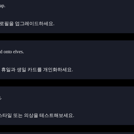
 프로필을 업그레이드하세요.
 휴일과 생일 카드를 개인화하세요.
스타일 또는 의상을 테스트해보세요.