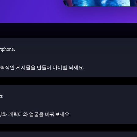
매력적인 게시물을 만들어 바이럴 되세요.
영화 캐릭터와 얼굴을 바꿔보세요.