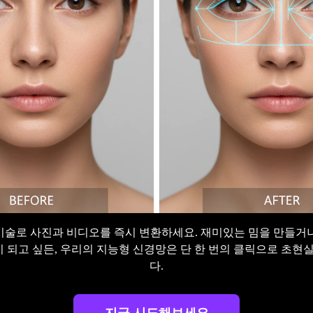
 교체 기술로 사진과 비디오를 즉시 변환하세요. 재미있는 밈을 만
이 되고 싶든, 우리의 지능형 신경망은 단 한 번의 클릭으로 초
다.