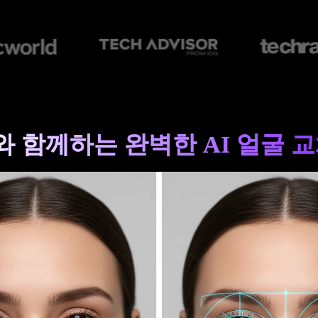
.io와 함께하는 완벽한 AI 얼굴 