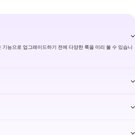
은 기능으로 업그레이드하기 전에 다양한 룩을 미리 볼 수 있습니