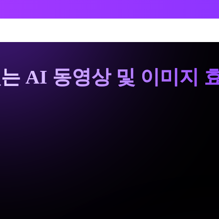
는 AI 동영상 및 이미지