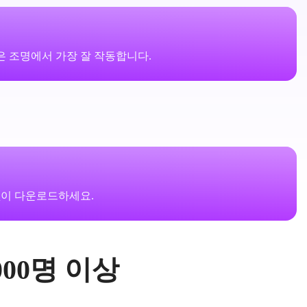
 조명에서 가장 잘 작동합니다.
이 다운로드하세요.
000명 이상