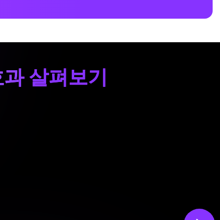
 효과 살펴보기