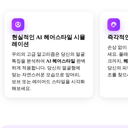
현실적인 AI 헤어스타일 시뮬
즉각적인
레이션
손상 없이
우리의 고급 알고리즘은 당신의 얼굴
세요. 플
특징을 분석하여
AI 헤어스타일
완벽
크까지,
헤
하게 적용합니다. 당신의 얼굴형에
당신의 피
맞는 자연스러운 모습으로 앞머리,
조를 찾으
보브 또는 레이어드 스타일을 시각화
해보세요.