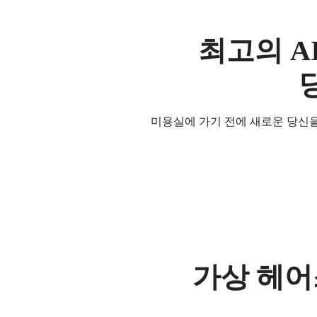
최고의 A
미용실에 가기 전에 새로운 당신
가상 헤어스