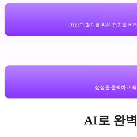
최상의 결과를 위해 정면을 바
생성을 클릭하고 즉
AI로 완벽