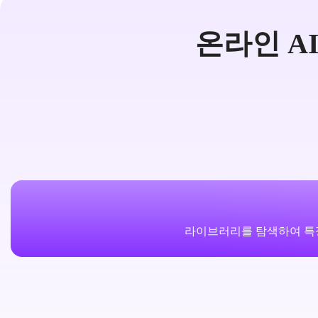
온라인 A
라이브러리를 탐색하여 