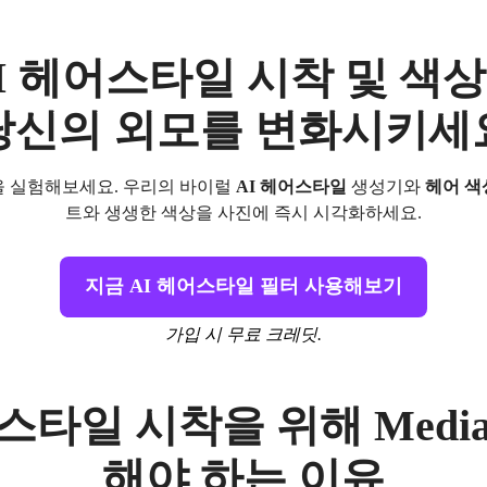
I 헤어스타일 시착 및 색
당신의 외모를 변화시키세
을 실험해보세요. 우리의 바이럴
AI 헤어스타일
생성기와
헤어 색
트와 생생한 색상을 사진에 즉시 시각화하세요.
지금 AI 헤어스타일 필터 사용해보기
가입 시 무료 크레딧.
타일 시착을 위해 Media
해야 하는 이유