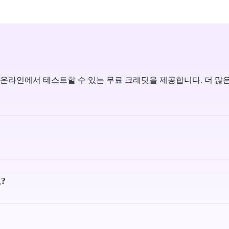
온라인에서 테스트할 수 있는 무료 크레딧을 제공합니다. 더 많
?