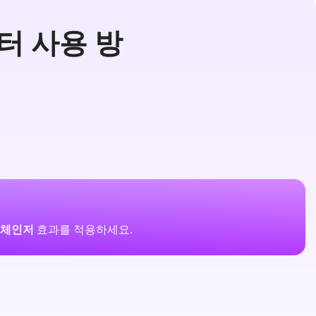
터 사용 방
 체인저
효과를 적용하세요.