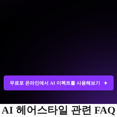
무료로 온라인에서 AI 이펙트를 사용해보기
AI 헤어스타일 관련 FAQ