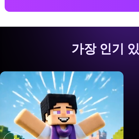
가장 인기 있