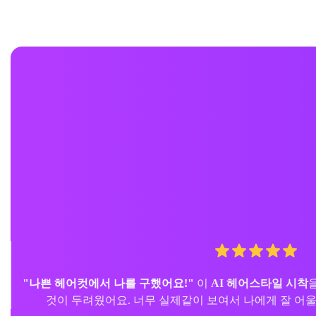
"상담에 좋아요."
고객들은 종종 결정하지 못해요.
헤어 색
각화하는 데 도움을 줍니다. 제 살롱에서 필