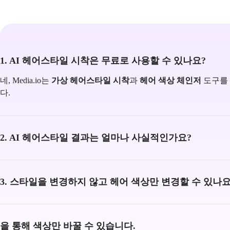
1. AI 헤어스타일 시착은 무료로 사용할 수 있나요?
네, Media.io는
가상 헤어스타일 시착
과
헤어 색상 체인저
도구를 
다.
2. AI 헤어스타일 결과는 얼마나 사실적인가요?
3. 스타일을 변경하지 않고 헤어 색상만 변경할 수 있나요
을 통해 색상만 바꿀 수 있습니다.