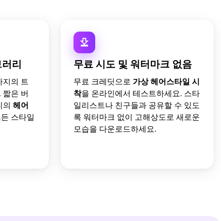
브러리
무료 시도 및 워터마크 없음
가지의 트
무료 크레딧으로
가상 헤어스타일 시
 짧은 버
착
을 온라인에서 테스트하세요. 스타
리의
헤어
일리스트나 친구들과 공유할 수 있도
든 스타일
록 워터마크 없이 고해상도로 새로운
모습을 다운로드하세요.