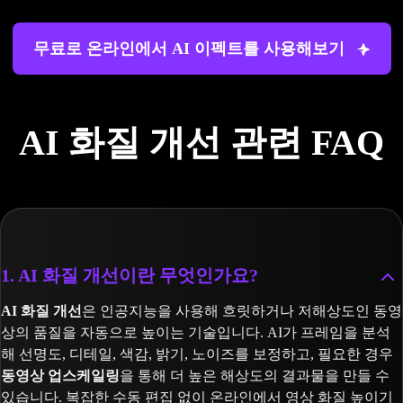
무료로 온라인에서 AI 이펙트를 사용해보기
AI 화질 개선 관련 FAQ
1. AI 화질 개선이란 무엇인가요?
AI 화질 개선
은 인공지능을 사용해 흐릿하거나 저해상도인 동영
상의 품질을 자동으로 높이는 기술입니다. AI가 프레임을 분석
해 선명도, 디테일, 색감, 밝기, 노이즈를 보정하고, 필요한 경우
동영상 업스케일링
을 통해 더 높은 해상도의 결과물을 만들 수
있습니다. 복잡한 수동 편집 없이 온라인에서 영상 화질 높이기