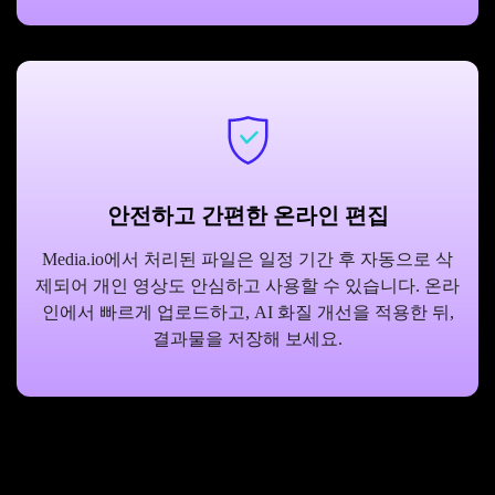
안전하고 간편한 온라인 편집
Media.io에서 처리된 파일은 일정 기간 후 자동으로 삭
제되어 개인 영상도 안심하고 사용할 수 있습니다. 온라
인에서 빠르게 업로드하고, AI 화질 개선을 적용한 뒤,
결과물을 저장해 보세요.