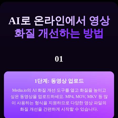
AI로 온라인에서 영상
화질 개선하는 방법
01
1단계: 동영상 업로드
Media.io의 AI 화질 개선 도구를 열고 화질을 높이고
싶은 동영상을 업로드하세요. MP4, MOV, MKV 등 많
이 사용하는 형식을 지원하므로 다양한 영상 파일의
화질 개선을 간편하게 시작할 수 있습니다.