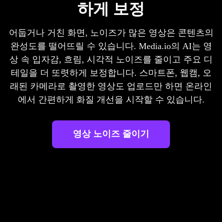
하게 보정
어둡거나 거친 화면, 노이즈가 많은 영상은 콘텐츠의
완성도를 떨어뜨릴 수 있습니다. Media.io의 AI는 영
상 속 입자감, 흐림, 시각적 노이즈를 줄이고 주요 디
테일을 더 또렷하게 보정합니다. 스마트폰, 웹캠, 오
래된 카메라로 촬영한 영상도 업로드만 하면 온라인
에서 간편하게 화질 개선을 시작할 수 있습니다.
영상 노이즈 줄이기