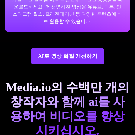
운로드하세요. 더 선명해진 영상을 유튜브, 틱톡, 인
스타그램 릴스, 프레젠테이션 등 다양한 콘텐츠에 바
로 활용할 수 있습니다.
AI로 영상 화질 개선하기
Media.io의 수백만 개의
창작자와 함께 ai를 사
용하여 비디오를 향상
시키십시오.