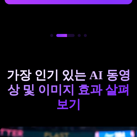
가장 인기 있는 AI 동영
상 및 이미지 효과 살펴
보기