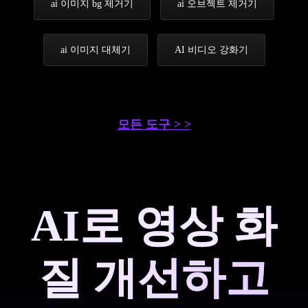
ai 이미지 bg 제거기
ai 오브젝트 제거기
ai 이미지 대체기
AI 비디오 강화기
모든 도구 > >
AI로 영상 화
질 개선하고