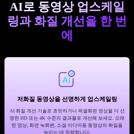
AI로 동영상 업스케일
링과 화질 개선을 한 번
에
저화질 동영상을 선명하게 업스케일링
AI 화질 개선 기술로 흐릿하거나 픽셀화된 영상을 더 선
명한 HD 또는 4K 수준의 결과물로 개선해 보세요. 오래
된 영상, 화면 녹화본, 소셜 미디어용 동영상의 화질을
높이는 데 적합합니다.