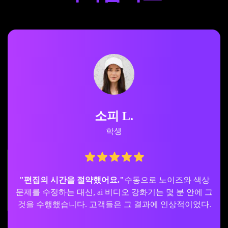
소피 L.
학생
"편집의 시간을 절약했어요."
수동으로 노이즈와 색상
문제를 수정하는 대신, ai 비디오 강화기는 몇 분 안에 그
것을 수행했습니다. 고객들은 그 결과에 인상적이었다.