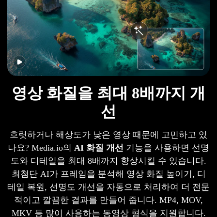
영상 화질을 최대 8배까지 개
선
흐릿하거나 해상도가 낮은 영상 때문에 고민하고 있
나요? Media.io의
AI 화질 개선
기능을 사용하면 선명
도와 디테일을 최대 8배까지 향상시킬 수 있습니다.
최첨단 AI가 프레임을 분석해 영상 화질 높이기, 디
테일 복원, 선명도 개선을 자동으로 처리하여 더 전문
적이고 깔끔한 결과를 만들어 줍니다. MP4, MOV,
MKV 등 많이 사용하는 동영상 형식을 지원합니다.