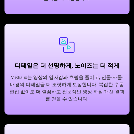
디테일은 더 선명하게, 노이즈는 더 적게
Media.io는 영상의 입자감과 흐림을 줄이고, 인물·사물·
배경의 디테일을 더 또렷하게 보정합니다. 복잡한 수동
편집 없이도 더 깔끔하고 전문적인 영상 화질 개선 결과
를 얻을 수 있습니다.