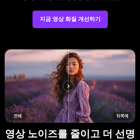
지금 영상 화질 개선하기
영상 노이즈를 줄이고 더 선명