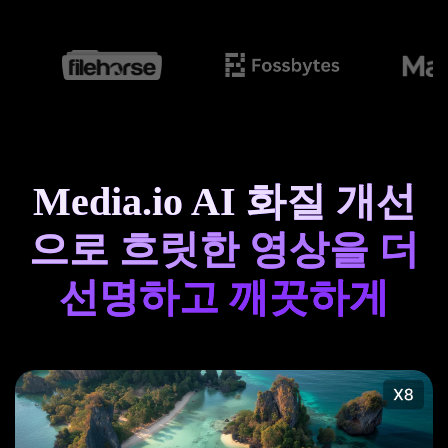
Media.io AI 화질 개선
으로 흐릿한 영상을 더
선명하고 깨끗하게