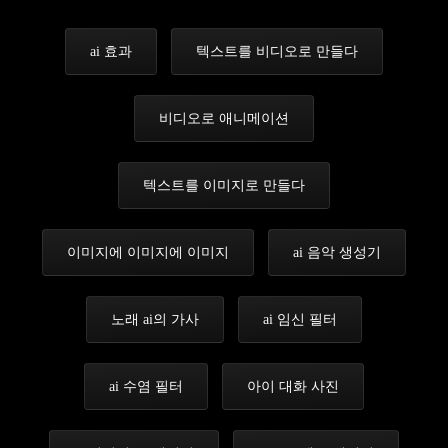
ai 효과
텍스트를 비디오로 만들다
비디오로 애니메이션
텍스트를 이미지로 만들다
이미지에 이미지에 이미지
ai 음악 생성기
노래 ai의 가사
ai 임신 필터
ai 수염 필터
아이 대화 사진