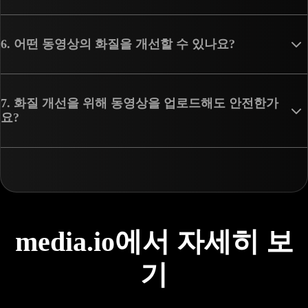
6. 어떤 동영상의 화질을 개선할 수 있나요?
7. 화질 개선을 위해 동영상을 업로드해도 안전한가
요?
media.io에서 자세히 보
기