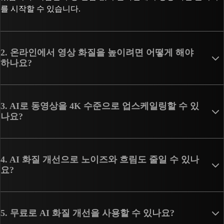
를 시작할 수 있습니다.
2. 온라인에서 영상 화질을 높이려면 어떻게 해야
하나요?
3. AI로 동영상을 4K 수준으로 업스케일링할 수 있
나요?
4. AI 화질 개선으로 노이즈와 흐림도 줄일 수 있나
요?
5. 무료로 AI 화질 개선을 사용할 수 있나요?