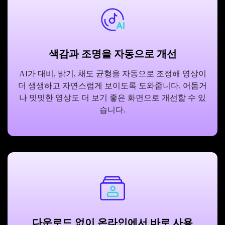
색감과 조명을 자동으로 개선
AI가 대비, 밝기, 채도 균형을 자동으로 조정해 영상이
더 생생하고 자연스럽게 보이도록 도와줍니다. 어둡거
나 밋밋한 영상도 더 보기 좋은 화면으로 개선할 수 있
습니다.
다운로드 없이 온라인에서 바로 사용