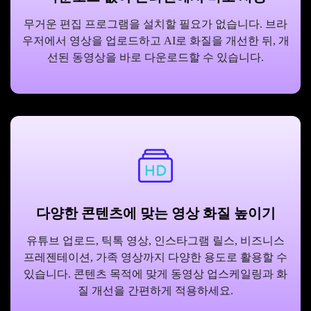
무거운 편집 프로그램을 설치할 필요가 없습니다. 브라
우저에서 영상을 업로드하고 AI로 화질을 개선한 뒤, 개
선된 동영상을 바로 다운로드할 수 있습니다.
다양한 콘텐츠에 맞는 영상 화질 높이기
유튜브 업로드, 틱톡 영상, 인스타그램 릴스, 비즈니스
프레젠테이션, 가족 영상까지 다양한 용도로 활용할 수
있습니다. 콘텐츠 목적에 맞게 동영상 업스케일링과 화
질 개선을 간편하게 적용하세요.