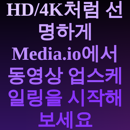
HD/4K처럼 선
명하게
Media.io에서
동영상 업스케
일링을 시작해
보세요