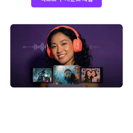
다운로드 가능한 저작권 없
는 사운드 효과
생성된 모든 오디오는
저작권 없음
이며 비디오,