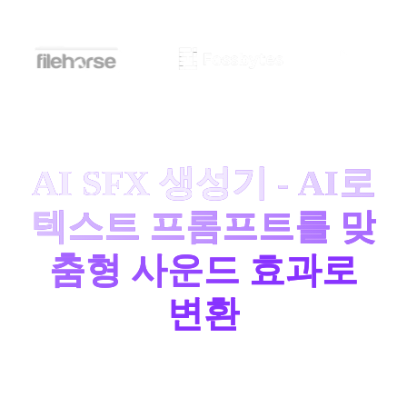
AI SFX 생성기 - AI로
텍스트 프롬프트를 맞
춤형 사운드 효과로
변환
선명한 개 짖는 소리, 영화적인 휘슬 소리 또는 비 내리
는 배경음과 같은 특정 사운드가 필요하신가요? 단어로
설명하면
AI 사운드 효과 생성기
가 이를 만들어 드립니