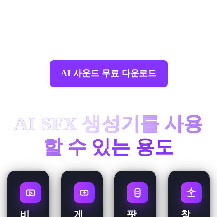
게임, 팟캐스트 또는 소셜 미디어에 바로 사용할
수 있습니다. AI 사운드 효과를
하이파이 WAV
형
식으로 다운로드하여 작업 흐름에 바로 적용하세
요.
AI 사운드 무료 다운로드
AI SFX 생성기를 사용
할 수 있는 용도
비
게
팟
창