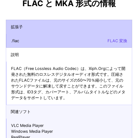
FLAC と MKA 形式の情報
拡張子
.flac
FLAC 変換
説明
FLAC（Free Lossless Audio Codec）は、Xiph.Orgによって開
発された無料のロスレスデジタルオーディオ形式です。圧縮さ
れたFLACファイルは、元のサイズの50〜70％縮小して、元の
サウンドデータに解凍して戻すことができます。このファイル
形式は、ID3タグ、カバーアート、アルバムタイトルなどのメタ
データをサポートしています。
関連ソフト
VLC Media Player
Windows Media Player
RealPlayer