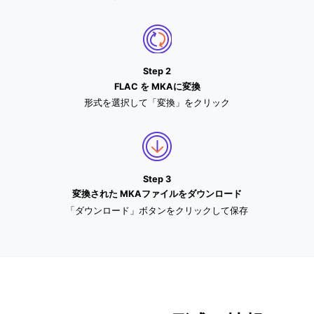
Step 2
FLAC を MKAに変換
形式を選択して「変換」をクリック
Step 3
変換された MKAファイルをダウンロード
「ダウンロード」ボタンをクリックして保存