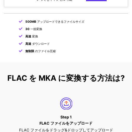
500MB
アップロードできるファイルサイズ
30
一括変換
高速
変換
高速
ダウンロード
無制限
のファイル圧縮
FLAC を MKA に変換する方法は?
Step 1
FLAC ファイルをアップロード
FLAC ファイルをドラッグ&ドロップしてアップロード