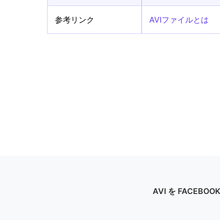
参考リンク
AVIファイルとは
AVI を FACEBO