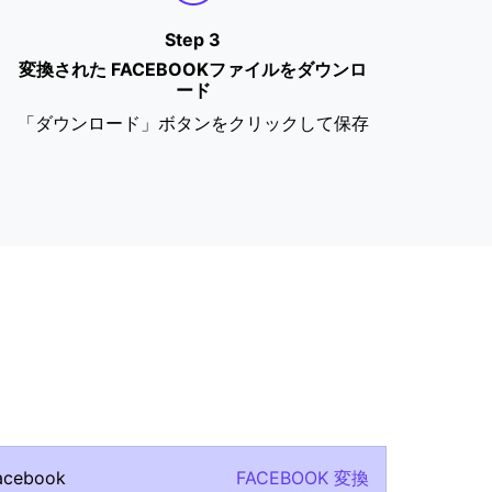
Step 3
変換された FACEBOOKファイルをダウンロ
ード
「ダウンロード」ボタンをクリックして保存
facebook
FACEBOOK 変換