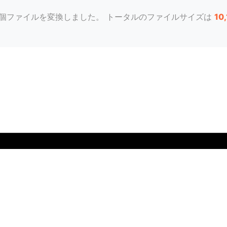
個ファイルを変換しました。 トータルのファイルサイズは
10