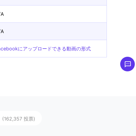
/A
/A
acebookにアップロードできる動画の形式
(162,357 投票)