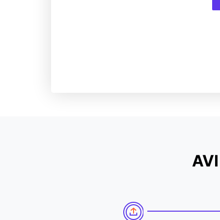
動画編集
AV