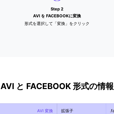
Step 2
AVI を FACEBOOKに変換
形式を選択して「変換」をクリック
AVI と FACEBOOK 形式の情報
AVI 変換
拡張子
.