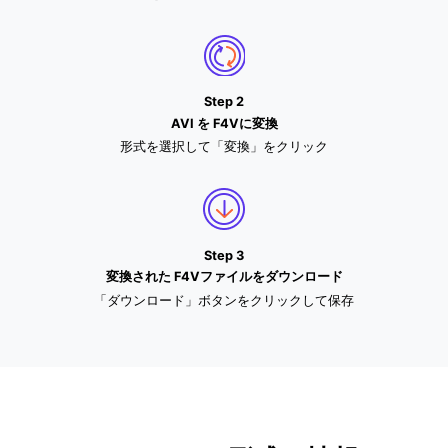
Step 2
AVI を F4Vに変換
形式を選択して「変換」をクリック
Step 3
変換された F4Vファイルをダウンロード
「ダウンロード」ボタンをクリックして保存