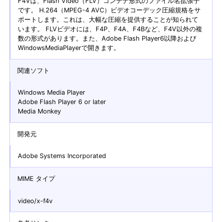
F4Vは、Flash Video（FLV）コンテナ形式のファイル名拡張子
です。 H.264（MPEG-4 AVC）ビデオコーデック圧縮規格をサ
ポートします。これは、大幅な圧縮を提供することが知られて
います。 FLVビデオには、F4P、F4A、F4Bなど、F4V以外の複
数の形式があります。また、Adobe Flash Player6以降および
WindowsMediaPlayerで開きます。
関連ソフト
Windows Media Player
Adobe Flash Player 6 or later
Media Monkey
開発元
Adobe Systems Incorporated
MIME タイプ
video/x-f4v