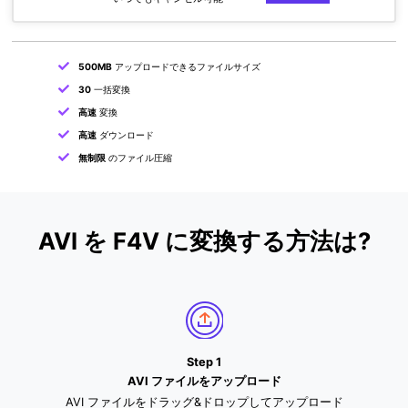
500MB
アップロードできるファイルサイズ
30
一括変換
高速
変換
高速
ダウンロード
無制限
のファイル圧縮
AVI を F4V に変換する方法は?
Step 1
AVI ファイルをアップロード
AVI ファイルをドラッグ&ドロップしてアップロード