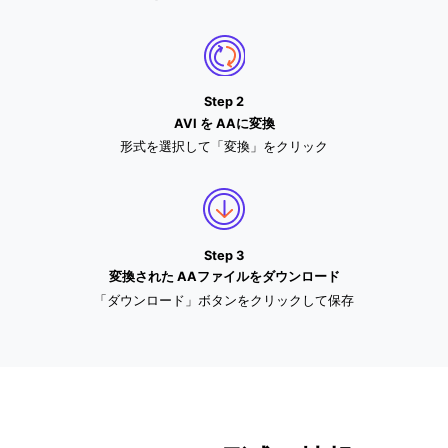
Step 2
AVI を AAに変換
形式を選択して「変換」をクリック
Step 3
変換された AAファイルをダウンロード
「ダウンロード」ボタンをクリックして保存