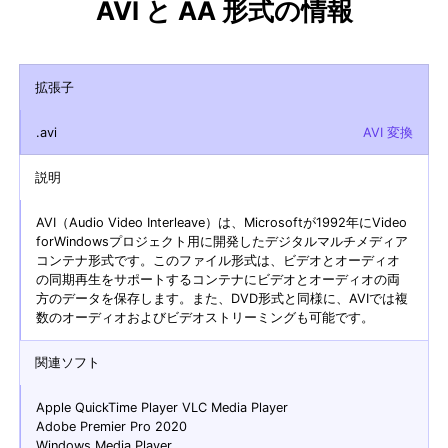
AVI と AA 形式の情報
拡張子
.avi
AVI 変換
説明
AVI（Audio Video Interleave）は、Microsoftが1992年にVideo
forWindowsプロジェクト用に開発したデジタルマルチメディア
コンテナ形式です。このファイル形式は、ビデオとオーディオ
の同期再生をサポートするコンテナにビデオとオーディオの両
方のデータを保存します。また、DVD形式と同様に、AVIでは複
数のオーディオおよびビデオストリーミングも可能です。
関連ソフト
Apple QuickTime Player VLC Media Player
Adobe Premier Pro 2020
Windows Media Player