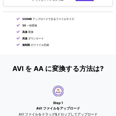
500MB
アップロードできるファイルサイズ
30
一括変換
高速
変換
高速
ダウンロード
無制限
のファイル圧縮
AVI を AA に変換する方法は?
Step 1
AVI ファイルをアップロード
AVI ファイルをドラッグ&ドロップしてアップロード