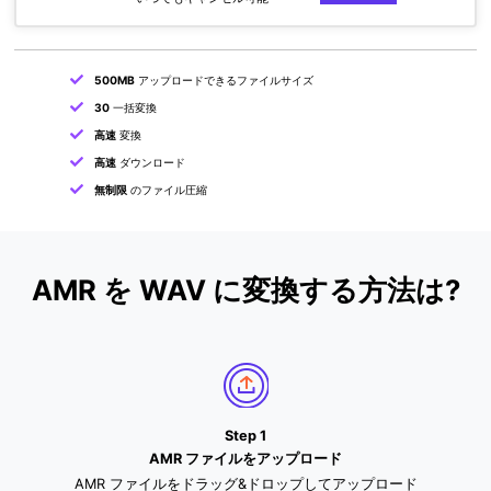
500MB
アップロードできるファイルサイズ
30
一括変換
高速
変換
高速
ダウンロード
無制限
のファイル圧縮
AMR を WAV に変換する方法は?
Step 1
AMR ファイルをアップロード
AMR ファイルをドラッグ&ドロップしてアップロード