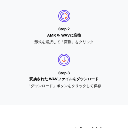
Step 2
AMR を WAVに変換
形式を選択して「変換」をクリック
Step 3
変換された WAVファイルをダウンロード
「ダウンロード」ボタンをクリックして保存