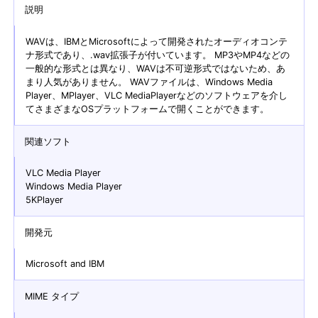
説明
WAVは、IBMとMicrosoftによって開発されたオーディオコンテ
ナ形式であり、.wav拡張子が付いています。 MP3やMP4などの
一般的な形式とは異なり、WAVは不可逆形式ではないため、あ
まり人気がありません。 WAVファイルは、Windows Media
Player、MPlayer、VLC MediaPlayerなどのソフトウェアを介し
てさまざまなOSプラットフォームで開くことができます。
関連ソフト
VLC Media Player
Windows Media Player
5KPlayer
開発元
Microsoft and IBM
MIME タイプ