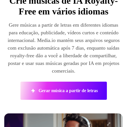
Crie músicas de IA Royalty-
Free em vários idiomas
Gere músicas a partir de letras em diferentes idiomas
para educação, publicidade, vídeos curtos e conteúdo
internacional. Media.io mantém seus arquivos seguros
com exclusão automática após 7 dias, enquanto saídas
royalty-free dão a você a liberdade de compartilhar,
postar e usar suas músicas geradas por IA em projetos
comerciais.
Gerar música a partir de letras