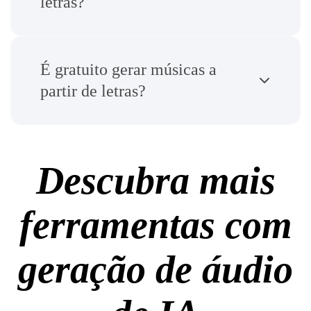
letras?
É gratuito gerar músicas a
partir de letras?
Descubra mais
ferramentas com
geração de áudio