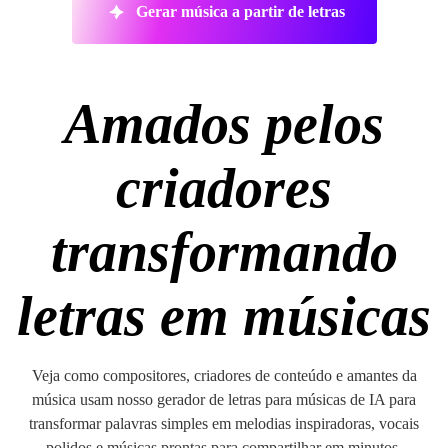
Gerar música a partir de letras
Amados pelos
criadores
transformando
letras em músicas
Veja como compositores, criadores de conteúdo e amantes da
música usam nosso gerador de letras para músicas de IA para
transformar palavras simples em melodias inspiradoras, vocais
polidos e músicas prontas para compartilhar em minutos.