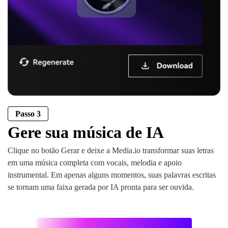
Passo 3
Gere sua música de IA
Clique no botão Gerar e deixe a Media.io transformar suas letras
em uma música completa com vocais, melodia e apoio
instrumental. Em apenas alguns momentos, suas palavras escritas
se tornam uma faixa gerada por IA pronta para ser ouvida.