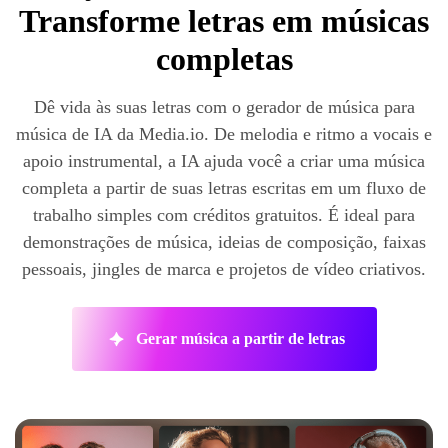
Transforme letras em músicas
completas
Dê vida às suas letras com o gerador de música para
música de IA da Media.io. De melodia e ritmo a vocais e
apoio instrumental, a IA ajuda você a criar uma música
completa a partir de suas letras escritas em um fluxo de
trabalho simples com créditos gratuitos. É ideal para
demonstrações de música, ideias de composição, faixas
pessoais, jingles de marca e projetos de vídeo criativos.
Gerar música a partir de letras