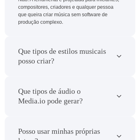
compositores, criadores e qualquer pessoa
que queira criar música sem software de
produção complexo.
Que tipos de estilos musicais
posso criar?
Que tipos de áudio o
Media.io pode gerar?
Posso usar minhas próprias