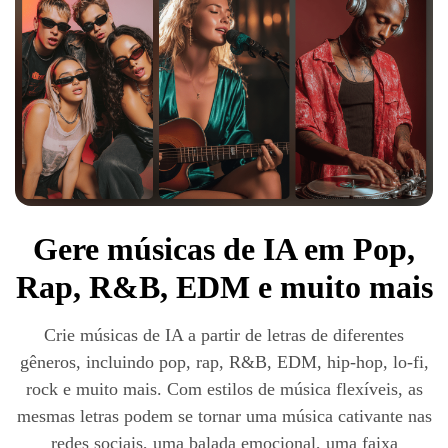
Gere músicas de IA em Pop,
Rap, R&B, EDM e muito mais
Crie músicas de IA a partir de letras de diferentes
gêneros, incluindo pop, rap, R&B, EDM, hip-hop, lo-fi,
rock e muito mais. Com estilos de música flexíveis, as
mesmas letras podem se tornar uma música cativante nas
redes sociais, uma balada emocional, uma faixa