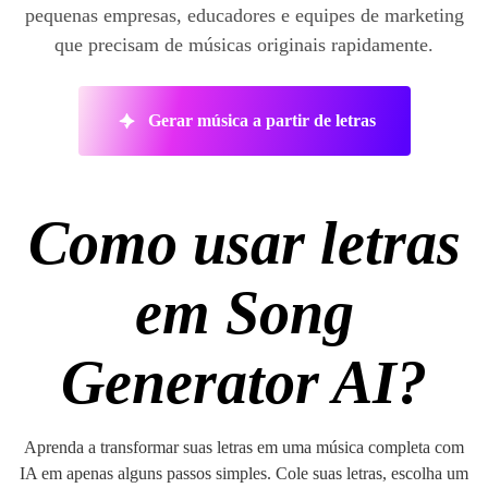
pequenas empresas, educadores e equipes de marketing
que precisam de músicas originais rapidamente.
Gerar música a partir de letras
Como usar letras
em Song
Generator AI?
Aprenda a transformar suas letras em uma música completa com
IA em apenas alguns passos simples. Cole suas letras, escolha um