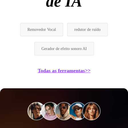
de IA
Removedor Vocal
redutor de ruído
Gerador de efeito sonoro AI
Todas as ferramentas>>