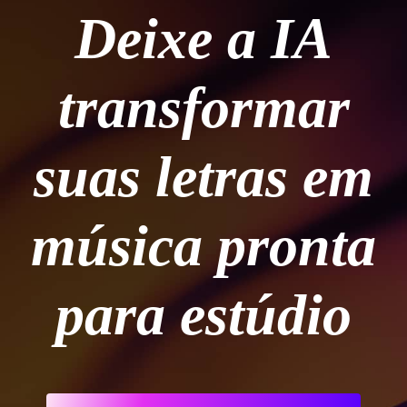
Deixe a IA
transformar
suas letras em
música pronta
para estúdio