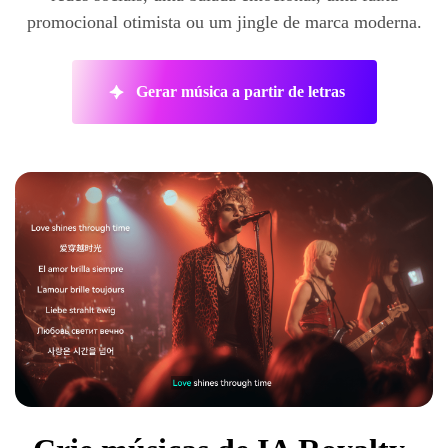
promocional otimista ou um jingle de marca moderna.
Gerar música a partir de letras