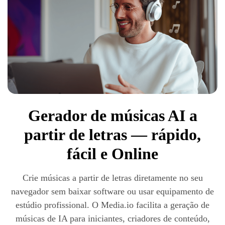
Gerador de músicas AI a
partir de letras — rápido,
fácil e Online
Crie músicas a partir de letras diretamente no seu
navegador sem baixar software ou usar equipamento de
estúdio profissional. O Media.io facilita a geração de
músicas de IA para iniciantes, criadores de conteúdo,