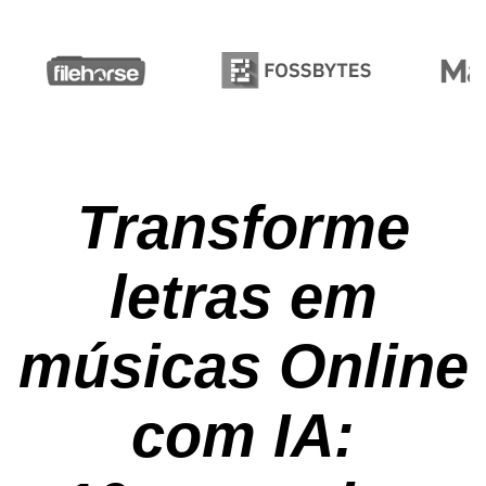
Transforme
letras em
músicas Online
com IA: