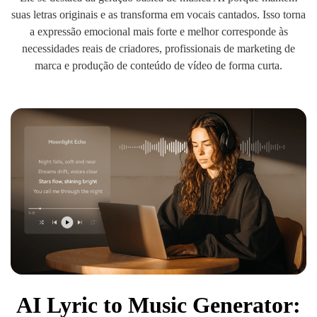
suas letras originais e as transforma em vocais cantados. Isso torna
a expressão emocional mais forte e melhor corresponde às
necessidades reais de criadores, profissionais de marketing de
marca e produção de conteúdo de vídeo de forma curta.
AI Lyric to Music Generator: