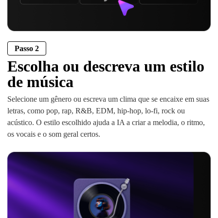
Passo 2
Escolha ou descreva um estilo
de música
Selecione um gênero ou escreva um clima que se encaixe em suas
letras, como pop, rap, R&B, EDM, hip-hop, lo-fi, rock ou
acústico. O estilo escolhido ajuda a IA a criar a melodia, o ritmo,
os vocais e o som geral certos.