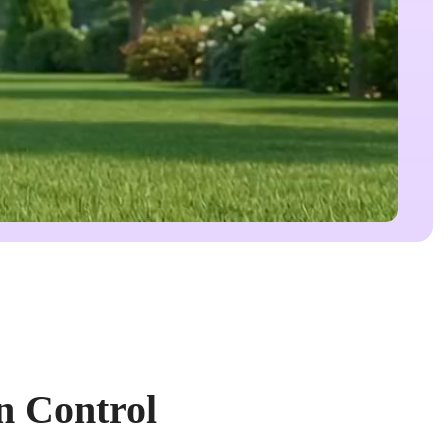
n Control