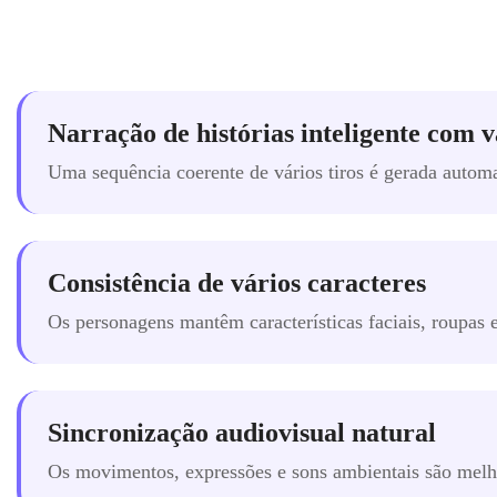
Narração de histórias inteligente com v
Uma sequência coerente de vários tiros é gerada automa
Consistência de vários caracteres
Os personagens mantêm características faciais, roupas 
Sincronização audiovisual natural
Os movimentos, expressões e sons ambientais são melh