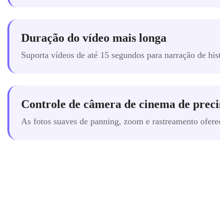
Duração do vídeo mais longa
Suporta vídeos de até 15 segundos para narração de hist
Controle de câmera de cinema de preci
As fotos suaves de panning, zoom e rastreamento ofere