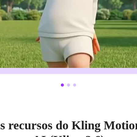
is recursos do Kling Motio