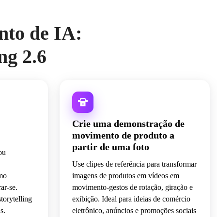
nto de IA:
ng 2.6
Crie uma demonstração de
movimento de produto a
partir de uma foto
ou
Use clipes de referência para transformar
omo
imagens de produtos em vídeos em
ar-se.
movimento-gestos de rotação, giração e
torytelling
exibição. Ideal para ideias de comércio
s.
eletrônico, anúncios e promoções sociais