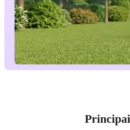
Principa