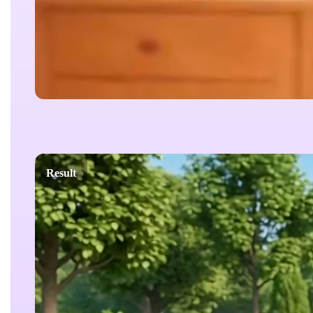
Result