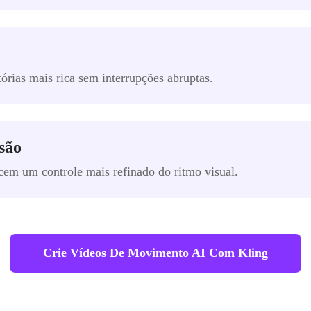
órias mais rica sem interrupções abruptas.
são
cem um controle mais refinado do ritmo visual.
Crie Vídeos De Movimento AI Com Kling