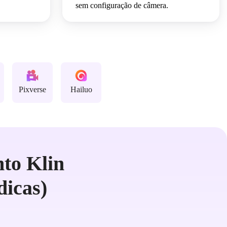
sem configuração de câmera.
Pixverse
Hailuo
to Klin
dicas)