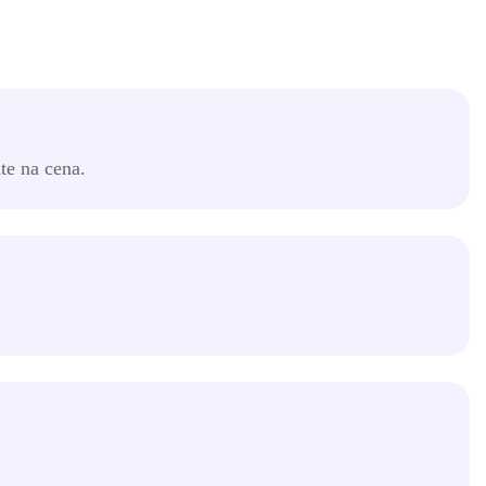
te na cena.