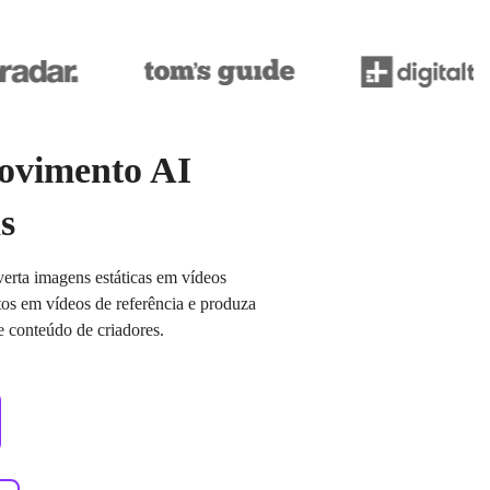
movimento AI
s
erta imagens estáticas em vídeos
s em vídeos de referência e produza
 conteúdo de criadores.