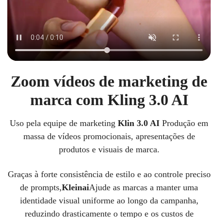
Zoom vídeos de marketing de
marca com Kling 3.0 AI
Uso pela equipe de marketing
Klin 3.0 AI
Produção em
massa de vídeos promocionais, apresentações de
produtos e visuais de marca.
Graças à forte consistência de estilo e ao controle preciso
de prompts,
Kleinai
Ajude as marcas a manter uma
identidade visual uniforme ao longo da campanha,
reduzindo drasticamente o tempo e os custos de