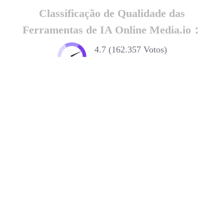
Classificação de Qualidade das
Ferramentas de IA Online Media.io：
4.7 (162.357 Votos)