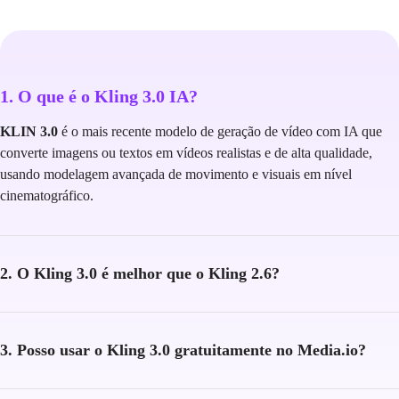
1. O que é o Kling 3.0 IA?
KLIN 3.0
é o mais recente modelo de geração de vídeo com IA que
converte imagens ou textos em vídeos realistas e de alta qualidade,
usando modelagem avançada de movimento e visuais em nível
cinematográfico.
2. O Kling 3.0 é melhor que o Kling 2.6?
3. Posso usar o Kling 3.0 gratuitamente no Media.io?