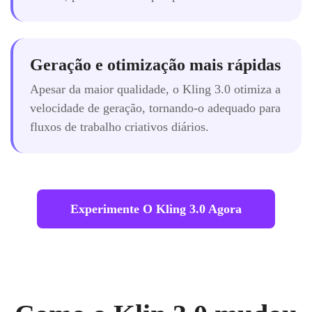
Geração e otimização mais rápidas
Apesar da maior qualidade, o Kling 3.0 otimiza a
velocidade de geração, tornando-o adequado para
fluxos de trabalho criativos diários.
Experimente O Kling 3.0 Agora