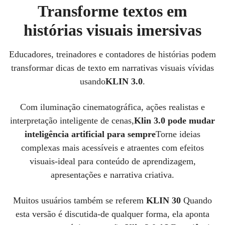
Transforme textos em
histórias visuais imersivas
Educadores, treinadores e contadores de histórias podem
transformar dicas de texto em narrativas visuais vívidas
usando
KLIN 3.0
.
Com iluminação cinematográfica, ações realistas e
interpretação inteligente de cenas,
Klin 3.0 pode mudar
inteligência artificial para sempre
Torne ideias
complexas mais acessíveis e atraentes com efeitos
visuais-ideal para conteúdo de aprendizagem,
apresentações e narrativa criativa.
Muitos usuários também se referem
KLIN 30
Quando
esta versão é discutida-de qualquer forma, ela aponta