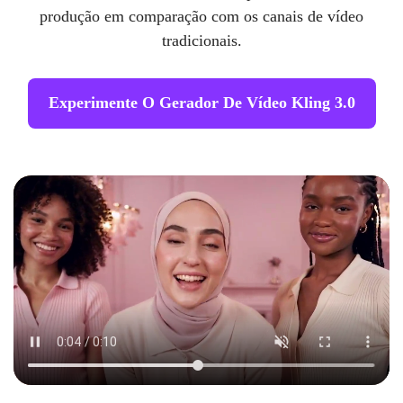
produção em comparação com os canais de vídeo
tradicionais.
Experimente O Gerador De Vídeo Kling 3.0