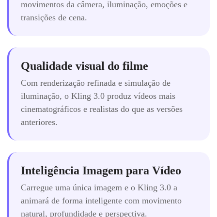
movimentos da câmera, iluminação, emoções e
transições de cena.
Qualidade visual do filme
Com renderização refinada e simulação de
iluminação, o Kling 3.0 produz vídeos mais
cinematográficos e realistas do que as versões
anteriores.
Inteligência Imagem para Vídeo
Carregue uma única imagem e o Kling 3.0 a
animará de forma inteligente com movimento
natural, profundidade e perspectiva.