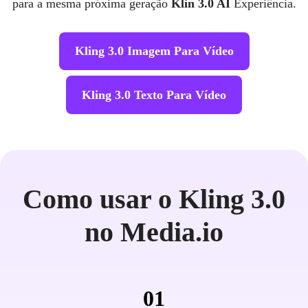
para a mesma próxima geração
Klin 3.0 AI
Experiência.
Kling 3.0 Imagem Para Vídeo
Kling 3.0 Texto Para Vídeo
Como usar o Kling 3.0
no Media.io
01