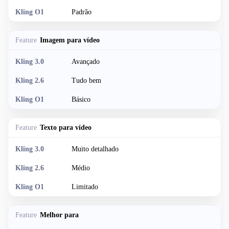
Padrão
Imagem para vídeo
Avançado
Tudo bem
Básico
Texto para vídeo
Muito detalhado
Médio
Limitado
Melhor para