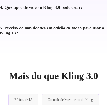
4. Que tipos de vídeo o Kling 3.0 pode criar?
5. Preciso de habilidades em edição de vídeo para usar o
Kling IA?
Mais do que Kling 3.0
Efeitos de IA
Controle de Movimento do Kling