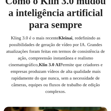
Como o Klin 3.0 mudou
a inteligência artificial
para sempre
Kling 3.0 é o mais recente
Kleinai
, redefinindo as
possibilidades de geração de vídeo por IA. Grandes
atualizações foram feitas em termos de consistência de
ação, compreensão instantânea e realismo
cinematográfico,
Klin 3.0 AI
Permite que criadores e
empresas produzam vídeos de alta qualidade mais
rapidamente do que nunca, sem a necessidade de
câmeras, equipes ou fluxos de trabalho de edição
complexos.