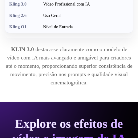
Vídeo Profissional com IA
Uso Geral
Nível de Entrada
KLIN 3.0
destaca-se claramente como o modelo de
vídeo com IA mais avançado e amigável para criadores
até o momento, proporcionando superior consistência de
movimento, precisão nos prompts e qualidade visual
cinematográfica.
Explore os efeitos de