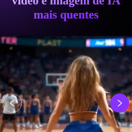
vídeo e imagem de IA
mais quentes