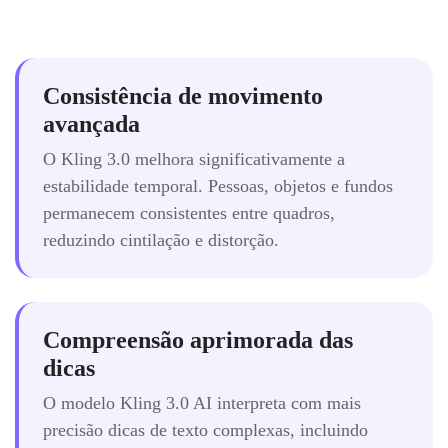
Consistência de movimento
avançada
O Kling 3.0 melhora significativamente a
estabilidade temporal. Pessoas, objetos e fundos
permanecem consistentes entre quadros,
reduzindo cintilação e distorção.
Compreensão aprimorada das
dicas
O modelo Kling 3.0 AI interpreta com mais
precisão dicas de texto complexas, incluindo