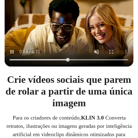
Crie vídeos sociais que parem
de rolar a partir de uma única
imagem
Para os criadores de conteúdo,
KLIN 3.0
Converta
retratos, ilustrações ou imagens geradas por inteligência
artificial em videoclips dinâmicos otimizados para