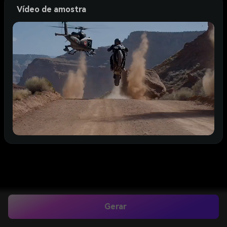
Vídeo de amostra
Gerar