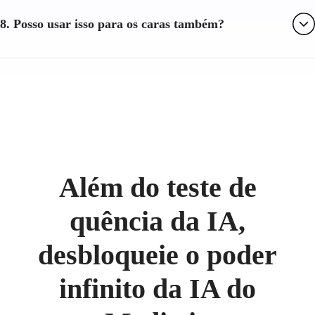
8. Posso usar isso para os caras também?
Além do teste de
quência da IA,
desbloqueie o poder
infinito da IA do