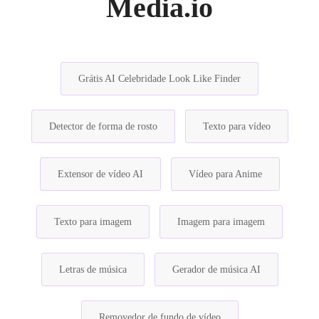
Media.io
Grátis AI Celebridade Look Like Finder
Detector de forma de rosto
Texto para vídeo
Extensor de vídeo AI
Vídeo para Anime
Texto para imagem
Imagem para imagem
Letras de música
Gerador de música AI
Removedor de fundo de vídeo