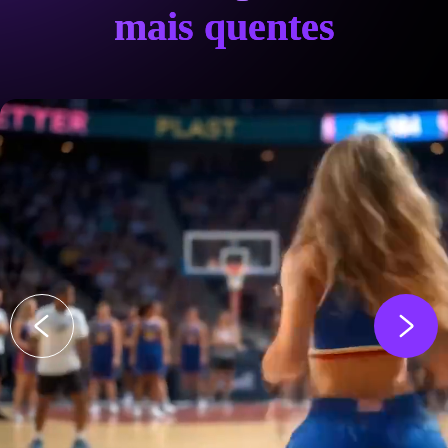
mais quentes