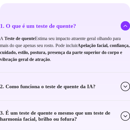
1. O que é um teste de quente?
A
Teste de quente
Estima seu impacto atraente geral olhando para
mais do que apenas seu rosto. Pode incluir
Apelação facial, confiança,
cuidado, estilo, postura, presença da parte superior do corpo e
vibração geral de atração
.
2. Como funciona o teste de quente da IA?
3. É um teste de quente o mesmo que um teste de
harmonia facial, brilho ou fofura?