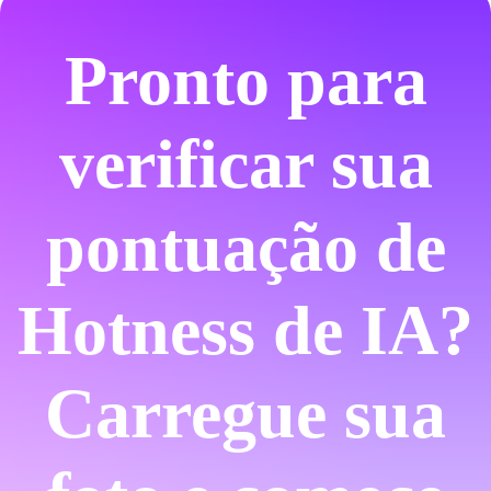
Pronto para
verificar sua
pontuação de
Hotness de IA?
Carregue sua