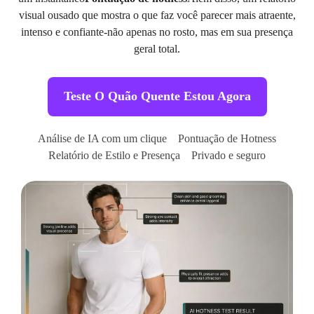
visual ousado que mostra o que faz você parecer mais atraente,
intenso e confiante-não apenas no rosto, mas em sua presença
geral total.
Teste O Quão Quente Estou Agora
Análise de IA com um clique
Pontuação de Hotness
Relatório de Estilo e Presença
Privado e seguro