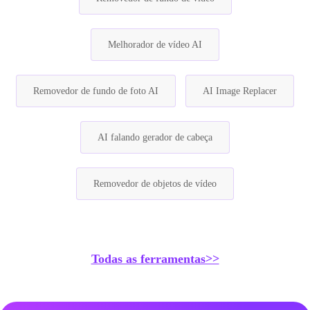
Melhorador de vídeo AI
Removedor de fundo de foto AI
AI Image Replacer
AI falando gerador de cabeça
Removedor de objetos de vídeo
Todas as ferramentas>>