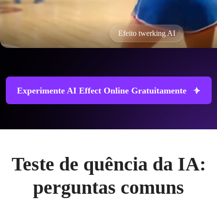
Efeito twerking AI
Experimente AI Effect Online Gratuitamente
Teste de quência da IA:
perguntas comuns