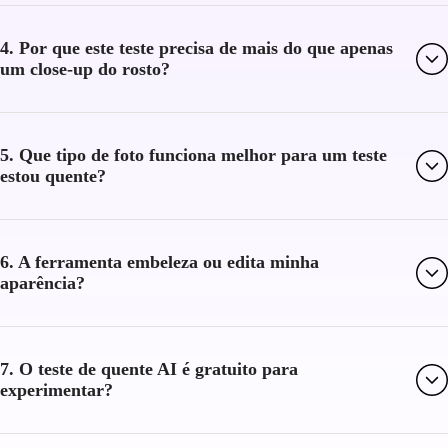
4. Por que este teste precisa de mais do que apenas
um close-up do rosto?
5. Que tipo de foto funciona melhor para um teste
estou quente?
6. A ferramenta embeleza ou edita minha
aparência?
7. O teste de quente AI é gratuito para
experimentar?