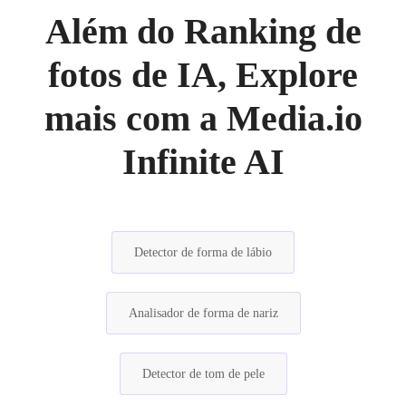
Além do Ranking de
fotos de IA, Explore
mais com a Media.io
Infinite AI
Detector de forma de lábio
Analisador de forma de nariz
Detector de tom de pele