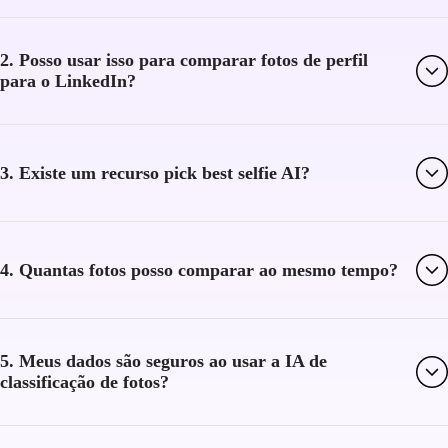
2. Posso usar isso para comparar fotos de perfil
para o LinkedIn?
3. Existe um recurso pick best selfie AI?
4. Quantas fotos posso comparar ao mesmo tempo?
5. Meus dados são seguros ao usar a IA de
classificação de fotos?