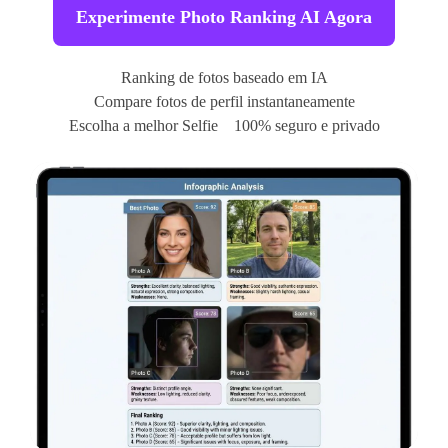
Experimente Photo Ranking AI Agora
Ranking de fotos baseado em IA
Compare fotos de perfil instantaneamente
Escolha a melhor Selfie
100% seguro e privado