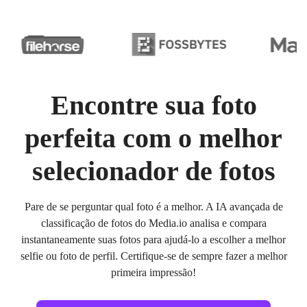
Encontre sua foto
perfeita com o melhor
selecionador de fotos
Pare de se perguntar qual foto é a melhor. A IA avançada de
classificação de fotos do Media.io analisa e compara
instantaneamente suas fotos para ajudá-lo a escolher a melhor
selfie ou foto de perfil. Certifique-se de sempre fazer a melhor
primeira impressão!