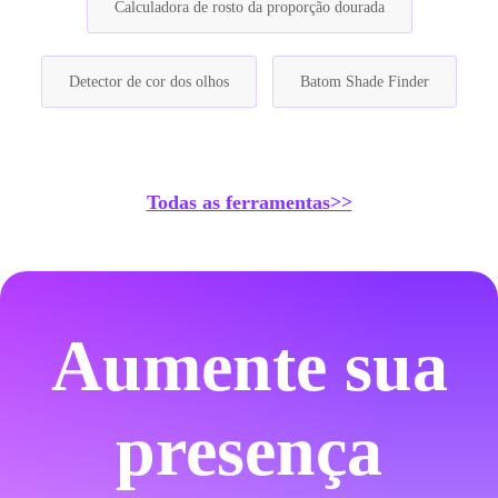
Calculadora de rosto da proporção dourada
Detector de cor dos olhos
Batom Shade Finder
Todas as ferramentas>>
Aumente sua
presença