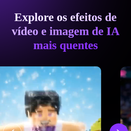
Explore os efeitos de
vídeo e imagem de IA
mais quentes