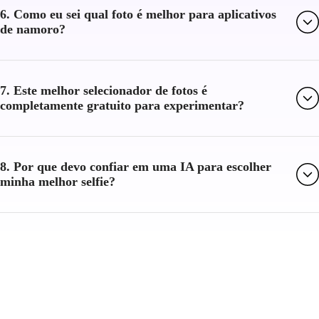
6. Como eu sei qual foto é melhor para aplicativos
de namoro?
7. Este melhor selecionador de fotos é
completamente gratuito para experimentar?
8. Por que devo confiar em uma IA para escolher
minha melhor selfie?