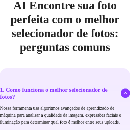
AI Encontre sua foto
perfeita com o melhor
selecionador de fotos:
perguntas comuns
1. Como funciona o melhor selecionador de
fotos?
Nossa ferramenta usa algoritmos avançados de aprendizado de
máquina para analisar a qualidade da imagem, expressões faciais e
iluminação para determinar qual foto é melhor entre seus uploads.