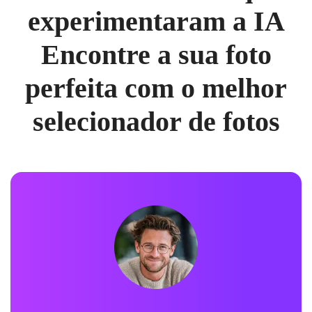
experimentaram a IA
Encontre a sua foto
perfeita com o melhor
selecionador de fotos