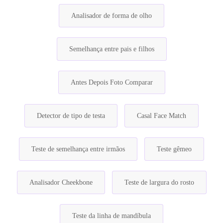
Analisador de forma de olho
Semelhança entre pais e filhos
Antes Depois Foto Comparar
Detector de tipo de testa
Casal Face Match
Teste de semelhança entre irmãos
Teste gêmeo
Analisador Cheekbone
Teste de largura do rosto
Teste da linha de mandíbula