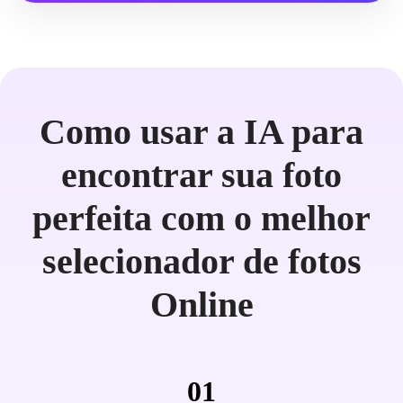
Como usar a IA para
encontrar sua foto
perfeita com o melhor
selecionador de fotos
Online
01