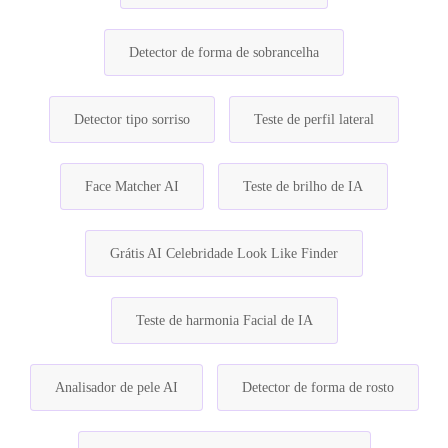
Detector de forma de sobrancelha
Detector tipo sorriso
Teste de perfil lateral
Face Matcher AI
Teste de brilho de IA
Grátis AI Celebridade Look Like Finder
Teste de harmonia Facial de IA
Analisador de pele AI
Detector de forma de rosto