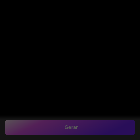
Gerar