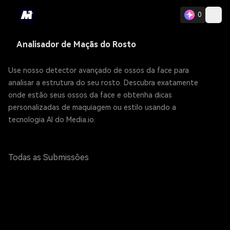
0
Analisador de Maçãs do Rosto
Use nosso detector avançado de ossos da face para
analisar a estrutura do seu rosto. Descubra exatamente
onde estão seus ossos da face e obtenha dicas
personalizadas de maquiagem ou estilo usando a
tecnologia AI do Media.io.
Todas as Submissões