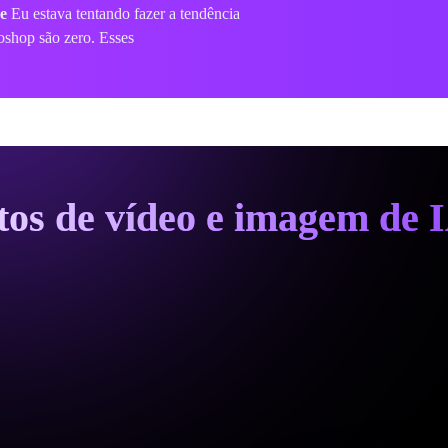
itos de vídeo e imagem de 