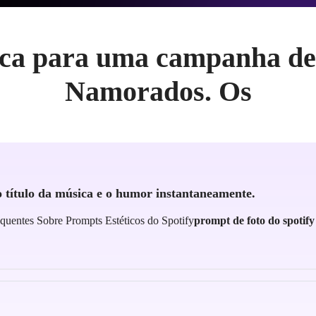
ca para uma campanha de
Namorados. Os
o título da música e o humor instantaneamente.
quentes Sobre Prompts Estéticos do Spotify
prompt de foto do spotify