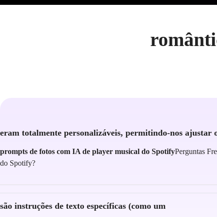
românti
eram totalmente personalizáveis, permitindo-nos ajustar 
prompts de fotos com IA de player musical do Spotify
Perguntas Fre
do Spotify?
são instruções de texto específicas (como um