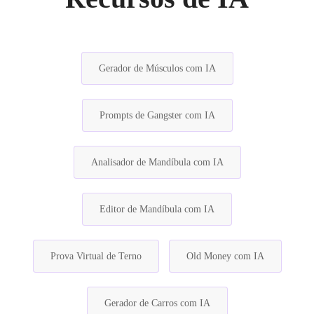
Gerador de Músculos com IA
Prompts de Gangster com IA
Analisador de Mandíbula com IA
Editor de Mandíbula com IA
Prova Virtual de Terno
Old Money com IA
Gerador de Carros com IA