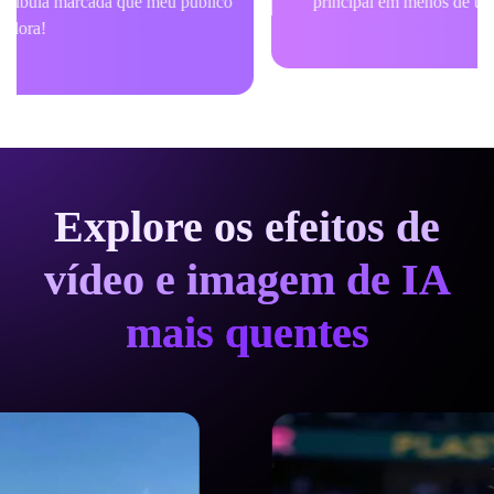
principal em menos de um minuto. Recomendo muito!
Explore os efeitos de
vídeo e imagem de IA
mais quentes