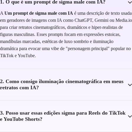
1. O que é um prompt de sigma male com IA?
A
Um prompt de sigma male com IA
é uma descrição de texto usada
em geradores de imagens com IA como ChatGPT, Gemini ou Media.io
para criar retratos cinematográficos, dramáticos e hiper-realistas de
figuras masculinas. Esses prompts focam em expressões estoicas,
mandíbulas marcadas, estéticas de luxo sombrio e iluminação
dramática para evocar uma vibe de "personagem principal" popular no
TikTok e YouTube.
2. Como consigo iluminação cinematográfica em meus
retratos com IA?
3. Posso usar essas edições sigma para Reels do TikTok
e YouTube Shorts?