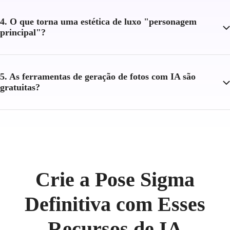
4. O que torna uma estética de luxo "personagem
principal"?
5. As ferramentas de geração de fotos com IA são
gratuitas?
Crie a Pose Sigma
Definitiva com Esses
Recursos de IA