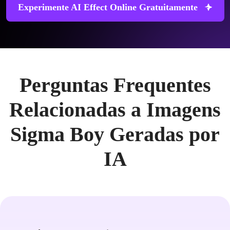
Experimente AI Effect Online Gratuitamente
Perguntas Frequentes
Relacionadas a Imagens
Sigma Boy Geradas por
IA