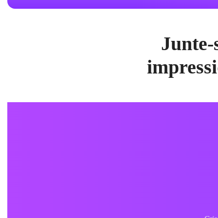
Junte-
impressi