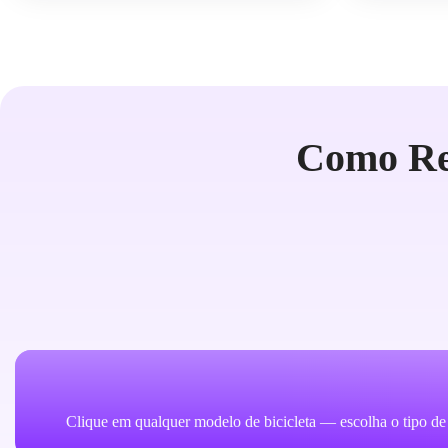
Como Re
Clique em qualquer modelo de bicicleta — escolha o tipo de 