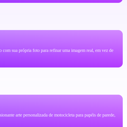
o com sua própria foto para refinar uma imagem real, em vez de
sionante arte personalizada de motocicleta para papéis de parede,