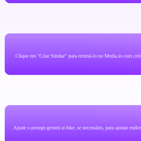
Clique em "Criar Similar" para remixá-lo no Media.io com créd
Ajuste o prompt gemini ai bike, se necessário, para ajustar esti