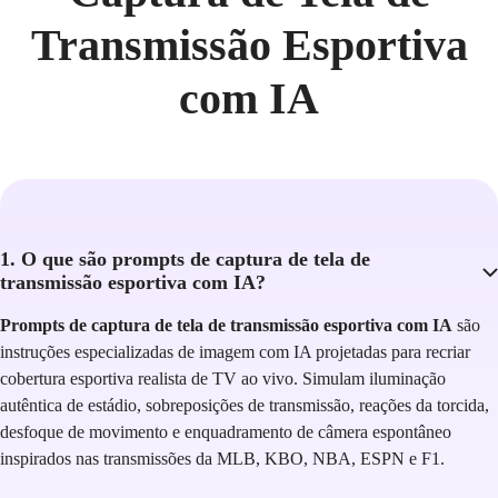
Transmissão Esportiva
com IA
1. O que são prompts de captura de tela de
transmissão esportiva com IA?
Prompts de captura de tela de transmissão esportiva com IA
são
instruções especializadas de imagem com IA projetadas para recriar
cobertura esportiva realista de TV ao vivo. Simulam iluminação
autêntica de estádio, sobreposições de transmissão, reações da torcida,
desfoque de movimento e enquadramento de câmera espontâneo
inspirados nas transmissões da MLB, KBO, NBA, ESPN e F1.