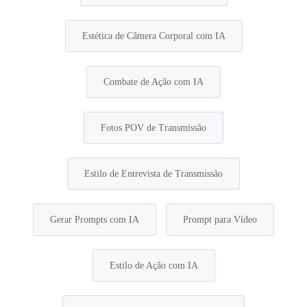
Estética de Câmera Corporal com IA
Combate de Ação com IA
Fotos POV de Transmissão
Estilo de Entrevista de Transmissão
Gerar Prompts com IA
Prompt para Vídeo
Estilo de Ação com IA