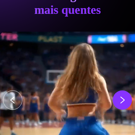
mais quentes