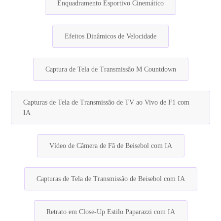
Enquadramento Esportivo Cinemático
Efeitos Dinâmicos de Velocidade
Captura de Tela de Transmissão M Countdown
Capturas de Tela de Transmissão de TV ao Vivo de F1 com
IA
Vídeo de Câmera de Fã de Beisebol com IA
Capturas de Tela de Transmissão de Beisebol com IA
Retrato em Close-Up Estilo Paparazzi com IA