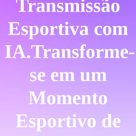
Transmissão
Esportiva com
IA.
Transforme-
se em um
Momento
Esportivo de