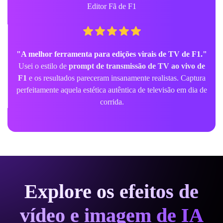
Editor Fã de F1
"A melhor ferramenta para edições virais de TV de F1."
Usei o estilo de
prompt de transmissão de TV ao vivo de
F1
e os resultados pareceram insanamente realistas. Captura
perfeitamente aquela estética autêntica de televisão em dia de
corrida.
Explore os efeitos de
vídeo e imagem de IA