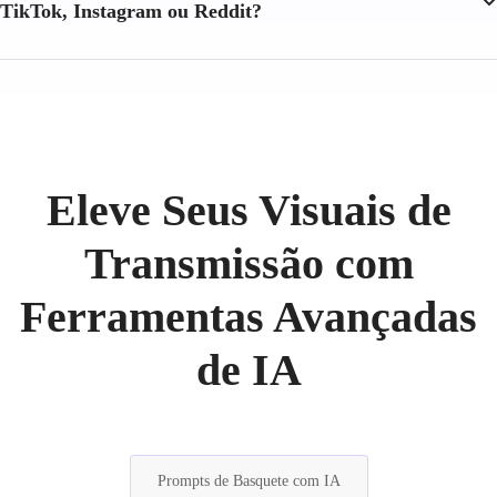
TikTok, Instagram ou Reddit?
Eleve Seus Visuais de
Transmissão com
Ferramentas Avançadas
de IA
Prompts de Basquete com IA