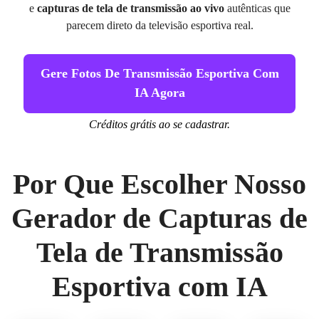
e
capturas de tela de transmissão ao vivo
autênticas que
parecem direto da televisão esportiva real.
Gere Fotos De Transmissão Esportiva Com
IA Agora
Créditos grátis ao se cadastrar.
Por Que Escolher Nosso
Gerador de Capturas de
Tela de Transmissão
Esportiva com IA