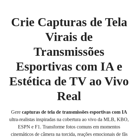
Crie Capturas de Tela
Virais de
Transmissões
Esportivas com IA e
Estética de TV ao Vivo
Real
Gere
capturas de tela de transmissões esportivas com IA
ultra-realistas inspiradas na cobertura ao vivo da MLB, KBO,
ESPN e F1. Transforme fotos comuns em momentos
cinemáticos de câmera na torcida, reações emocionais de fãs