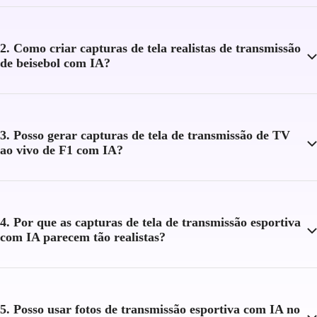
2. Como criar capturas de tela realistas de transmissão
de beisebol com IA?
3. Posso gerar capturas de tela de transmissão de TV
ao vivo de F1 com IA?
4. Por que as capturas de tela de transmissão esportiva
com IA parecem tão realistas?
5. Posso usar fotos de transmissão esportiva com IA no