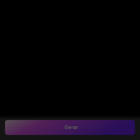
Gerar