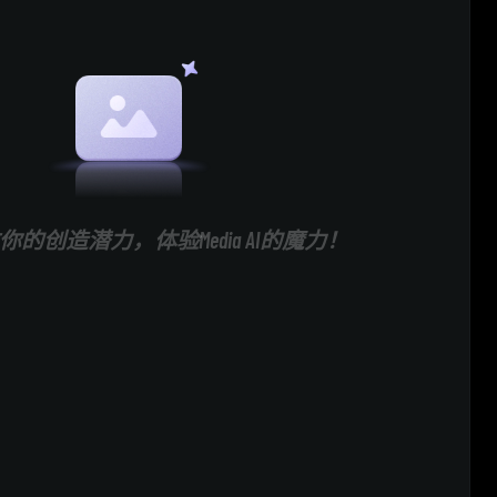
的创造潜力，体验Media AI的魔力！