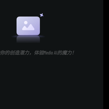
的创造潜力，体验Media AI的魔力！