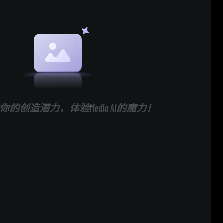
的创造潜力，体验Media AI的魔力！