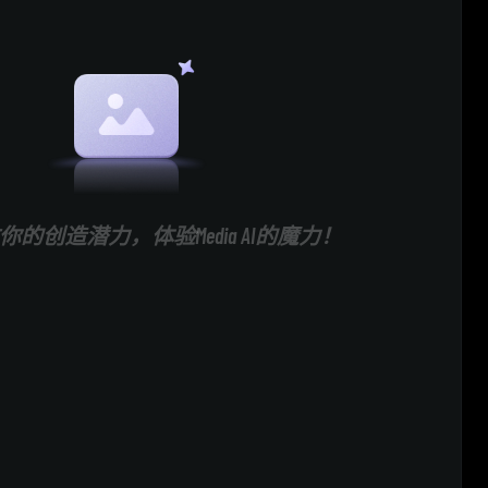
的创造潜力，体验Media AI的魔力！