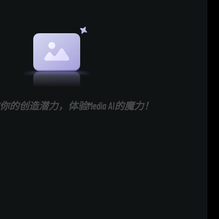
的创造潜力，体验Media AI的魔力！