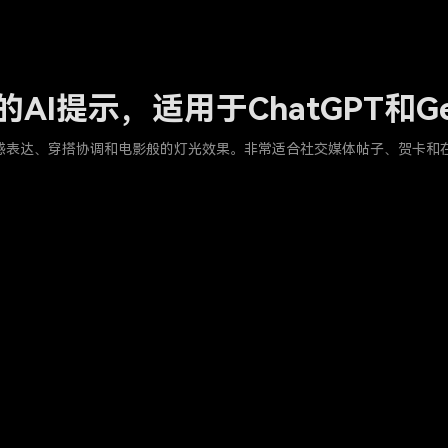
AI提示，适用于ChatGPT和Ge
含情感表达、穿搭协调和电影般的灯光效果。非常适合社交媒体帖子、贺卡和