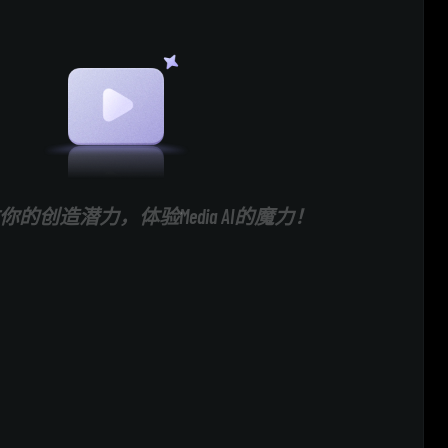
的创造潜力，体验Media AI的魔力！