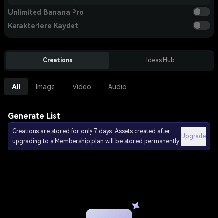
Unlimited Banana Pro
Karakterlere Kaydet
Creations
Ideas Hub
All
Image
Video
Audio
Generate List
Creations are stored for only 7 days. Assets created after
Upgrade
upgrading to a Membership plan will be stored permanently.