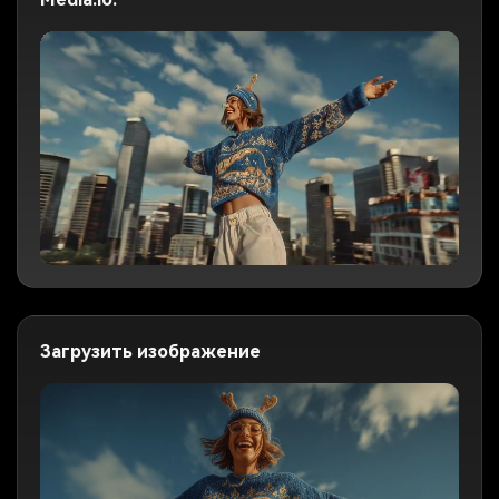
Загрузить изображение