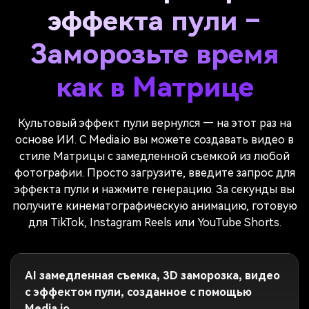
эффекта пули –
Заморозьте время
как в Матрице
Культовый эффект пули вернулся — на этот раз на
основе ИИ. С Media.io вы можете создавать видео в
стиле Матрицы с замедленной съемкой из любой
фотографии. Просто загрузите, введите запрос для
эффекта пули и нажмите генерацию. За секунды вы
получите кинематографическую анимацию, готовую
для TikTok, Instagram Reels или YouTube Shorts.
AI замедленная съемка, 3D заморозка, видео
с эффектом пули, созданное с помощью
Media.io.