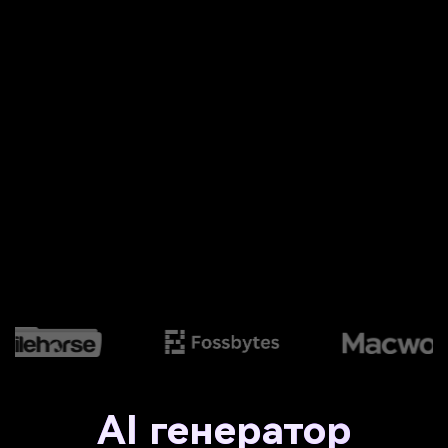
AI генератор