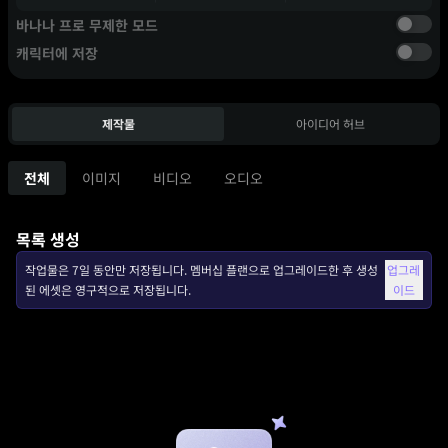
바나나 프로 무제한 모드
캐릭터에 저장
제작물
아이디어 허브
전체
이미지
비디오
오디오
목록 생성
작업물은 7일 동안만 저장됩니다. 멤버십 플랜으로 업그레이드한 후 생성
업그레
된 에셋은 영구적으로 저장됩니다.
이드