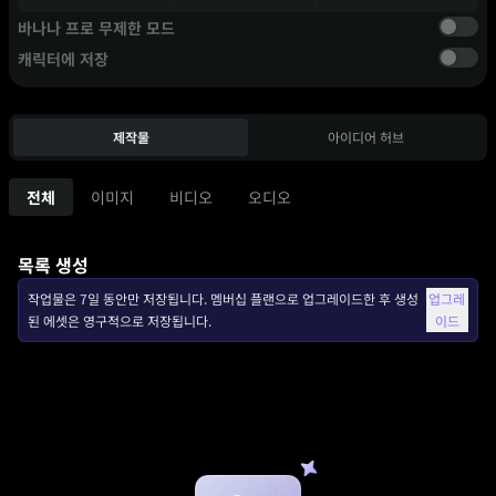
바나나 프로 무제한 모드
캐릭터에 저장
제작물
아이디어 허브
전체
이미지
비디오
오디오
목록 생성
작업물은 7일 동안만 저장됩니다. 멤버십 플랜으로 업그레이드한 후 생성
업그레
된 에셋은 영구적으로 저장됩니다.
이드