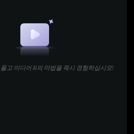
풀고 미디어 AI의 마법을 즉시 경험하십시오!