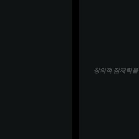
창의적 잠재력을 