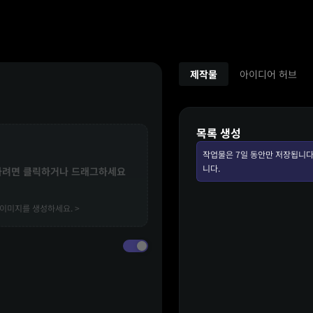
제작물
아이디어 허브
목록 생성
작업물은 7일 동안만 저장됩니다
니다.
하려면 클릭하거나 드래그하세요
이미지를 생성하세요. >