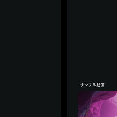
サンプル動画