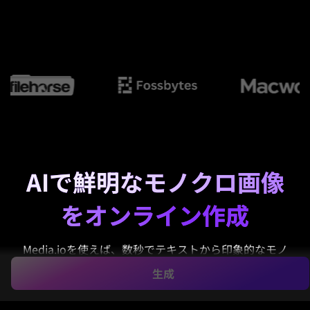
AIで鮮明なモノクロ画像
をオンライン作成
Media.ioを使えば、数秒でテキストから印象的なモノ
クロ画像を生成できます。
モノクロ画像作成
ポート
生成
レートやポスター、ノワールシーン、美術的なスタイ
ルのプロンプトで、SNSや印刷、デザイン作業に適し