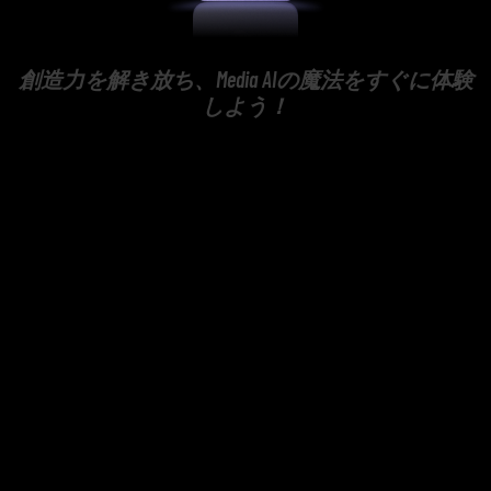
創造力を解き放ち、Media AIの魔法をすぐに体験
しよう！