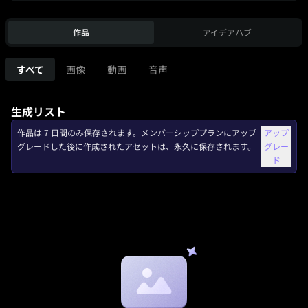
作品
アイデアハブ
すべて
画像
動画
音声
生成リスト
作品は 7 日間のみ保存されます。メンバーシッププランにアップ
アップ
グレードした後に作成されたアセットは、永久に保存されます。
グレー
ド