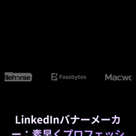
LinkedInバナーメーカ
ー：素早くプロフェッシ