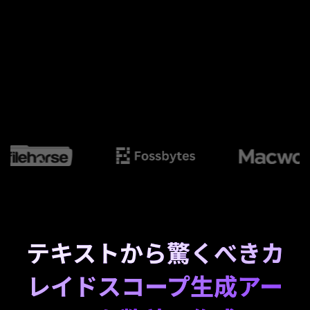
テキストから驚くべきカ
レイドスコープ生成アー