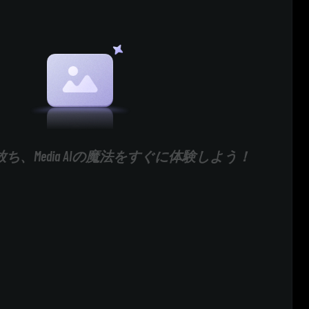
ち、Media AIの魔法をすぐに体験しよう！