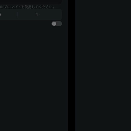
のプロンプトを使用してください。
6
1