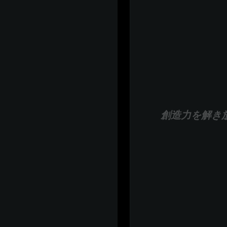
創造力を解き放