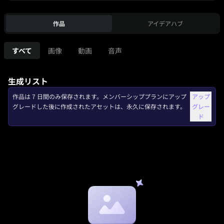
作品
アイデアハブ
すべて
画像
動画
音声
生成リスト
作品は 7 日間のみ保存されます。メンバーシッププランにアップ
アップ
グレードした後に作成されたアセットは、永久に保存されます。
グレー
ド