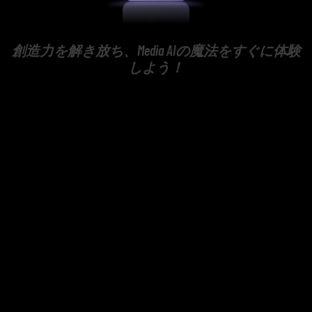
創造力を解き放ち、Media AIの魔法をすぐに体験
しよう！