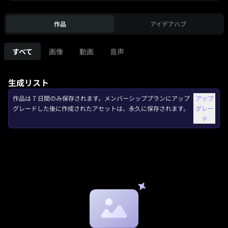
作品
アイデアハブ
すべて
画像
動画
音声
生成リスト
作品は 7 日間のみ保存されます。メンバーシッププランにアップ
アップ
グレードした後に作成されたアセットは、永久に保存されます。
グレー
ド