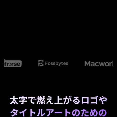
太字で燃え上がるロゴや
タイトルアートのための