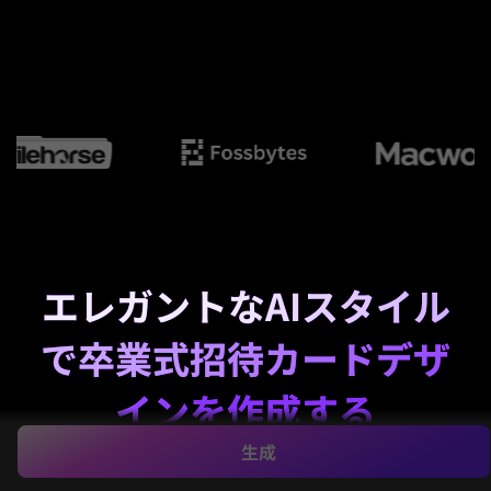
エレガントなAIスタイル
で卒業式招待カードデザ
インを作成する
生成
洗練されたデザイン
卒業式招待カードデザイン
卒業