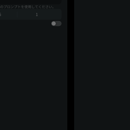
のプロンプトを使用してください。
6
1