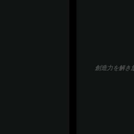
創造力を解き放