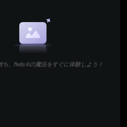
ち、Media AIの魔法をすぐに体験しよう！