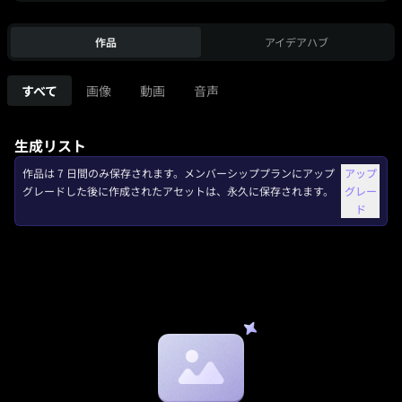
作品
アイデアハブ
すべて
画像
動画
音声
生成リスト
作品は 7 日間のみ保存されます。メンバーシッププランにアップ
アップ
グレードした後に作成されたアセットは、永久に保存されます。
グレー
ド