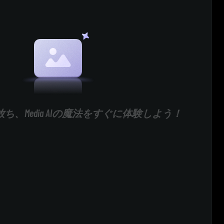
ち、Media AIの魔法をすぐに体験しよう！