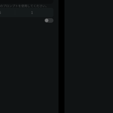
のプロンプトを使用してください。
6
1