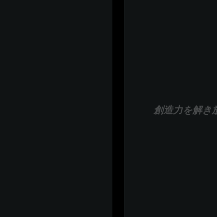
創造力を解き放