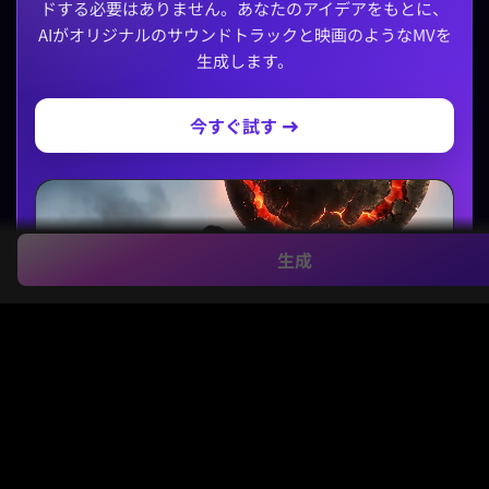
ドする必要はありません。あなたのアイデアをもとに、
AIがオリジナルのサウンドトラックと映画のようなMVを
生成します。
今すぐ試す →
生成