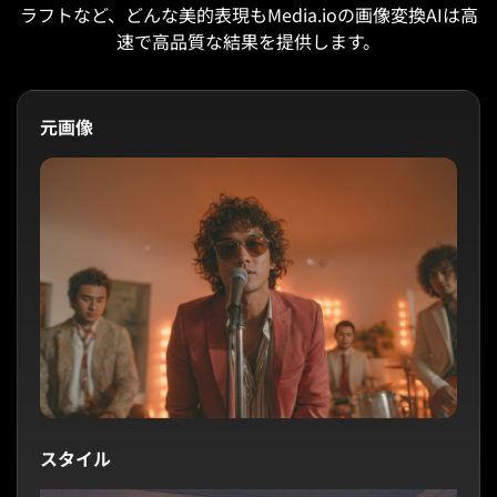
ラフトなど、どんな美的表現もMedia.ioの画像変換AIは高
速で高品質な結果を提供します。
元画像
スタイル