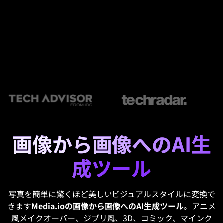
画像から画像へのAI生
成ツール
写真を簡単に驚くほど美しいビジュアルスタイルに変換で
きます
Media.ioの画像から画像へのAI生成ツール
。アニメ
風メイクオーバー、ジブリ風、3D、コミック、マインク