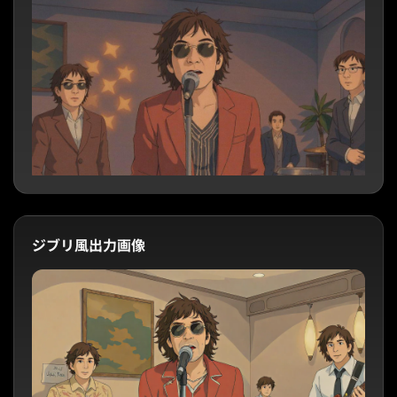
ジブリ風出力画像