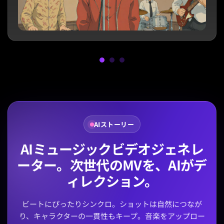
AIストーリー
AIミュージックビデオジェネレ
ーター。次世代のMVを、AIがデ
ィレクション。
ビートにぴったりシンクロ。ショットは自然につなが
り、キャラクターの一貫性もキープ。音楽をアップロー